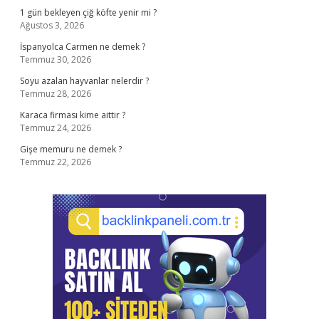
1 gün bekleyen çiğ köfte yenir mi ?
Ağustos 3, 2026
İspanyolca Carmen ne demek ?
Temmuz 30, 2026
Soyu azalan hayvanlar nelerdir ?
Temmuz 28, 2026
Karaca firması kime aittir ?
Temmuz 24, 2026
Gişe memuru ne demek ?
Temmuz 22, 2026