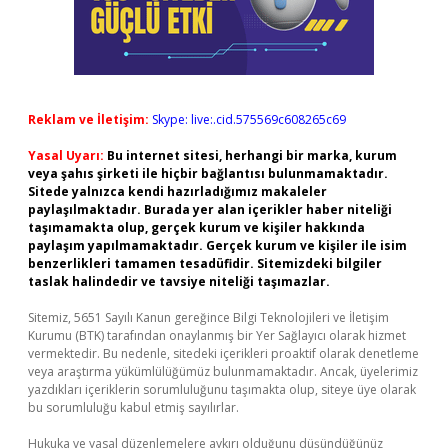
Reklam ve İletişim:
Skype: live:.cid.575569c608265c69
Yasal Uyarı:
Bu internet sitesi, herhangi bir marka, kurum
veya şahıs şirketi ile hiçbir bağlantısı bulunmamaktadır.
Sitede yalnızca kendi hazırladığımız makaleler
paylaşılmaktadır. Burada yer alan içerikler haber niteliği
taşımamakta olup, gerçek kurum ve kişiler hakkında
paylaşım yapılmamaktadır. Gerçek kurum ve kişiler ile isim
benzerlikleri tamamen tesadüfidir. Sitemizdeki bilgiler
taslak halindedir ve tavsiye niteliği taşımazlar.
Sitemiz, 5651 Sayılı Kanun gereğince Bilgi Teknolojileri ve İletişim
Kurumu (BTK) tarafından onaylanmış bir Yer Sağlayıcı olarak hizmet
vermektedir. Bu nedenle, sitedeki içerikleri proaktif olarak denetleme
veya araştırma yükümlülüğümüz bulunmamaktadır. Ancak, üyelerimiz
yazdıkları içeriklerin sorumluluğunu taşımakta olup, siteye üye olarak
bu sorumluluğu kabul etmiş sayılırlar.
Hukuka ve yasal düzenlemelere aykırı olduğunu düşündüğünüz