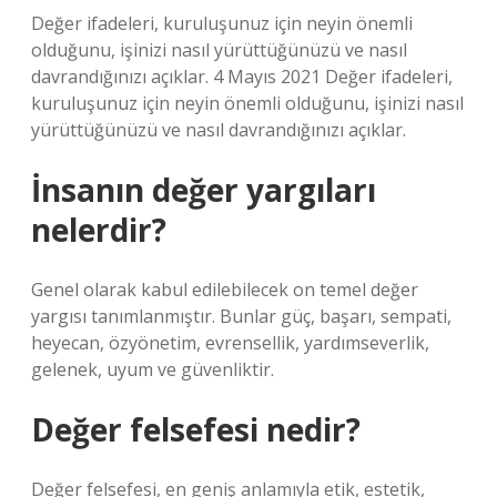
Değer ifadeleri, kuruluşunuz için neyin önemli
olduğunu, işinizi nasıl yürüttüğünüzü ve nasıl
davrandığınızı açıklar. 4 Mayıs 2021 Değer ifadeleri,
kuruluşunuz için neyin önemli olduğunu, işinizi nasıl
yürüttüğünüzü ve nasıl davrandığınızı açıklar.
İnsanın değer yargıları
nelerdir?
Genel olarak kabul edilebilecek on temel değer
yargısı tanımlanmıştır. Bunlar güç, başarı, sempati,
heyecan, özyönetim, evrensellik, yardımseverlik,
gelenek, uyum ve güvenliktir.
Değer felsefesi nedir?
Değer felsefesi, en geniş anlamıyla etik, estetik,