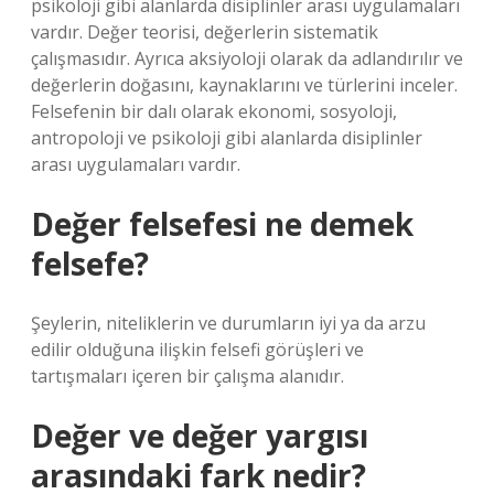
psikoloji gibi alanlarda disiplinler arası uygulamaları
vardır. Değer teorisi, değerlerin sistematik
çalışmasıdır. Ayrıca aksiyoloji olarak da adlandırılır ve
değerlerin doğasını, kaynaklarını ve türlerini inceler.
Felsefenin bir dalı olarak ekonomi, sosyoloji,
antropoloji ve psikoloji gibi alanlarda disiplinler
arası uygulamaları vardır.
Değer felsefesi ne demek
felsefe?
Şeylerin, niteliklerin ve durumların iyi ya da arzu
edilir olduğuna ilişkin felsefi görüşleri ve
tartışmaları içeren bir çalışma alanıdır.
Değer ve değer yargısı
arasındaki fark nedir?