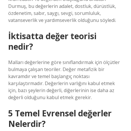
Durmuş, bu değerlerin adalet, dostluk, dürüstlük,
özdenetim, sabır, saygı, sevgi, sorumluluk,
vatanseverlik ve yardımseverlik olduğunu söyledi.
İktisatta değer teorisi
nedir?
Malları değerlerine göre sınıflandırmak için ölçütler
bulmaya çalışan teoriler. Değer metafizik bir
kavramdır ve temel başlangıç ​​noktası
karşılaştırmadır. Değerlerin varlığını kabul etmek
için, bazı şeylerin değerli, diğerlerinin ise daha az
değerli olduğunu kabul etmek gerekir.
5 Temel Evrensel değerler
Nelerdir?