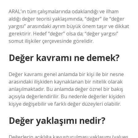
ARAL’ın tüm çalışmalarında odaklandığı ve ilham
aldığı değer teorisi yaklaşımında, “değer” ile “değer
yargısı” arasındaki ayrım büyük önem taşır ve dikkat
gerektirir. Hedef “değer” olsa da; “değer yargısı”
somut ilişkiler çerçevesinde görelidir.
Değer kavramı ne demek?
Değer kavramı genel anlamda bir kişi ile bir nesne
arasındaki ilişkiden kaynaklanan bir nitelik olarak
anlaşılmaktadır. Bu anlamda değer öznel bir bakış
açısıyla değerlendirilir. Bu nedenle değerler kişiden
kişiye değişebilir ve farklı değer düzeyleri olabilir.
Değer yaklaşımı nedir?
Değerlerin açıklığa kavuşturulması yaklaşımı (values