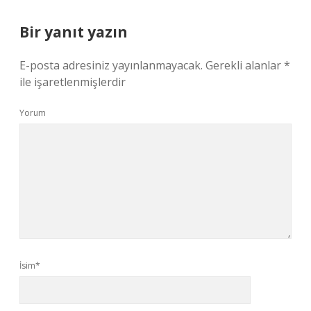
Bir yanıt yazın
E-posta adresiniz yayınlanmayacak.
Gerekli alanlar
*
ile işaretlenmişlerdir
Yorum
İsim*