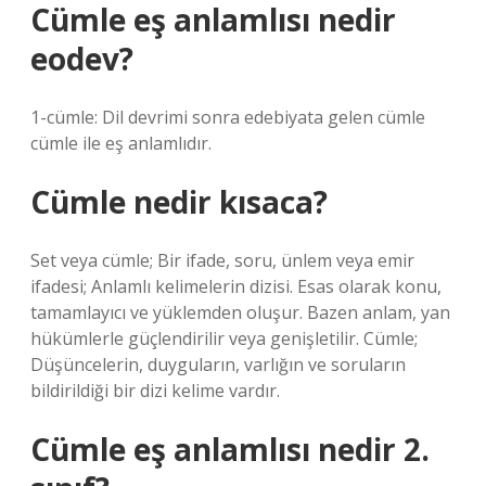
Cümle eş anlamlısı nedir
eodev?
1-cümle: Dil devrimi sonra edebiyata gelen cümle
cümle ile eş anlamlıdır.
Cümle nedir kısaca?
Set veya cümle; Bir ifade, soru, ünlem veya emir
ifadesi; Anlamlı kelimelerin dizisi. Esas olarak konu,
tamamlayıcı ve yüklemden oluşur. Bazen anlam, yan
hükümlerle güçlendirilir veya genişletilir. Cümle;
Düşüncelerin, duyguların, varlığın ve soruların
bildirildiği bir dizi kelime vardır.
Cümle eş anlamlısı nedir 2.