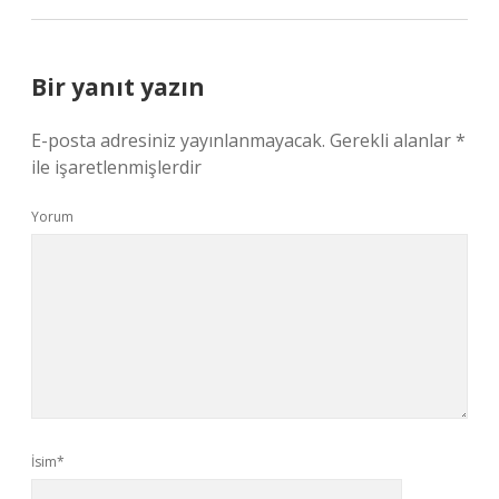
Bir yanıt yazın
E-posta adresiniz yayınlanmayacak.
Gerekli alanlar
*
ile işaretlenmişlerdir
Yorum
İsim*