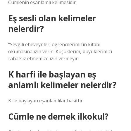
Cümlenin eşanlamlı kelimesidir.
Eş sesli olan kelimeler
nelerdir?
“Sevgili ebeveynler, öğrencilerimizin kitabı
okumasına izin verin. Küçüklerim, büyüklerimizi
rahatsız etmemize izin vermeyin.
K harfi ile başlayan eş
anlamlı kelimeler nelerdir?
K ile başlayan eşanlamlılar basittir.
Cümle ne demek ilkokul?