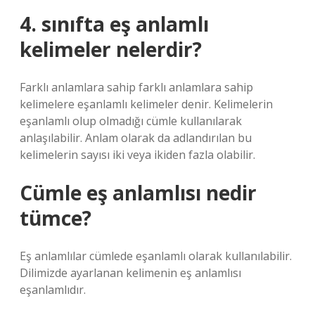
4. sınıfta eş anlamlı
kelimeler nelerdir?
Farklı anlamlara sahip farklı anlamlara sahip
kelimelere eşanlamlı kelimeler denir. Kelimelerin
eşanlamlı olup olmadığı cümle kullanılarak
anlaşılabilir. Anlam olarak da adlandırılan bu
kelimelerin sayısı iki veya ikiden fazla olabilir.
Cümle eş anlamlısı nedir
tümce?
Eş anlamlılar cümlede eşanlamlı olarak kullanılabilir.
Dilimizde ayarlanan kelimenin eş anlamlısı
eşanlamlıdır.