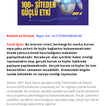
Reklam ve İletişim:
Skype: live:.cid.575569c608265c69
Yasal Uyarı:
Bu internet sitesi, herhangi bir marka, kurum
veya şahıs şirketi ile hiçbir bağlantısı bulunmamaktadır.
Sitede yalnızca kendi hazırladığımız makaleler
paylaşılmaktadır. Burada yer alan içerikler haber niteliği
taşımamakta olup, gerçek kurum ve kişiler hakkında
paylaşım yapılmamaktadır. Gerçek kurum ve kişiler ile isim
benzerlikleri tamamen tesadüfidir. Sitemizdeki bilgiler
taslak halindedir ve tavsiye niteliği taşımazlar.
Sitemiz, 5651 Sayılı Kanun gereğince Bilgi Teknolojileri ve İletişim
Kurumu (BTK) tarafından onaylanmış bir Yer Sağlayıcı olarak hizmet
vermektedir. Bu nedenle, sitedeki içerikleri proaktif olarak denetleme
veya araştırma yükümlülüğümüz bulunmamaktadır. Ancak, üyelerimiz
yazdıkları içeriklerin sorumluluğunu taşımakta olup, siteye üye olarak
bu sorumluluğu kabul etmiş sayılırlar.