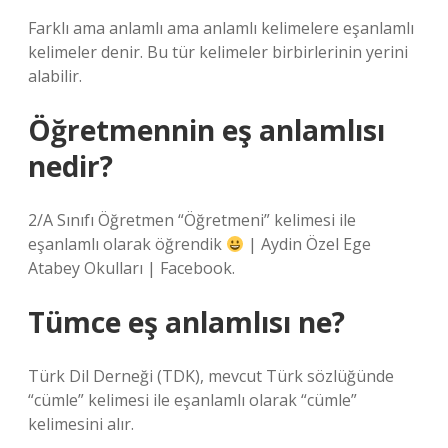
Farklı ama anlamlı ama anlamlı kelimelere eşanlamlı
kelimeler denir. Bu tür kelimeler birbirlerinin yerini
alabilir.
Öğretmennin eş anlamlısı
nedir?
2/A Sınıfı Öğretmen “Öğretmeni” kelimesi ile
eşanlamlı olarak öğrendik
| Aydin Özel Ege
Atabey Okulları | Facebook.
Tümce eş anlamlısı ne?
Türk Dil Derneği (TDK), mevcut Türk sözlüğünde
“cümle” kelimesi ile eşanlamlı olarak “cümle”
kelimesini alır.