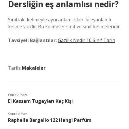
Dersliğin eş anlamlısı nedir?
Sınıftaki kelimeyle aynı anlamı olan iki eşanlamlı
kelime vardır. Bu kelimeler sınıf ve sınıf kelimeleridir.
Tavsiyeli Bağlantılar:
Gazilik Nedir 10 Sınıf Tarih
Tarih:
Makaleler
Önceki Yazı
El Kassam Tugayları Kaç Kişi
Sonraki Yazı
Raphella Bargello 122 Hangi Parfüm