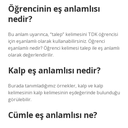
Öğrencinin eş anlamlısı
nedir?
Bu anlam uyarınca, “talep” kelimesini TDK öğrencisi
için eşanlamlı olarak kullanabilirsiniz. Öğrenci
eşanlamlı nedir? Öğrenci kelimesi talep ile eş anlamlı
olarak değerlendirilir.
Kalp eş anlamlısı nedir?
Burada tanımladığımız örnekler, kalp ve kalp
kelimesinin kalp kelimesinin eşdeğerinde bulunduğu
görülebilir.
Cümle eş anlamlısı ne?