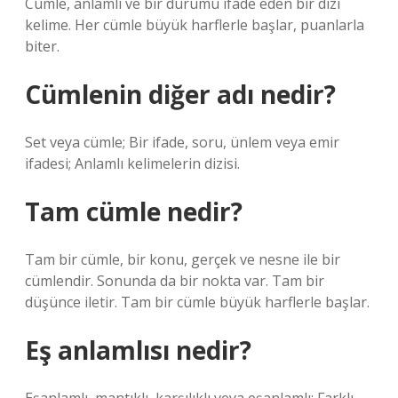
Cümle, anlamlı ve bir durumu ifade eden bir dizi
kelime. Her cümle büyük harflerle başlar, puanlarla
biter.
Cümlenin diğer adı nedir?
Set veya cümle; Bir ifade, soru, ünlem veya emir
ifadesi; Anlamlı kelimelerin dizisi.
Tam cümle nedir?
Tam bir cümle, bir konu, gerçek ve nesne ile bir
cümlendir. Sonunda da bir nokta var. Tam bir
düşünce iletir. Tam bir cümle büyük harflerle başlar.
Eş anlamlısı nedir?