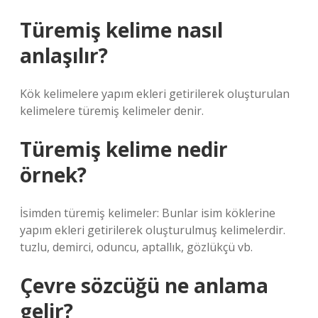
Türemiş kelime nasıl
anlaşılır?
Kök kelimelere yapım ekleri getirilerek oluşturulan
kelimelere türemiş kelimeler denir.
Türemiş kelime nedir
örnek?
İsimden türemiş kelimeler: Bunlar isim köklerine
yapım ekleri getirilerek oluşturulmuş kelimelerdir.
tuzlu, demirci, oduncu, aptallık, gözlükçü vb.
Çevre sözcüğü ne anlama
gelir?