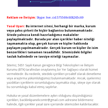
Reklam ve İletişim:
Skype: live:.cid.575569c608265c69
Yasal Uyarı:
Bu internet sitesi, herhangi bir marka, kurum
veya şahıs şirketi ile hiçbir bağlantısı bulunmamaktadır.
Sitede yalnızca kendi hazırladığımız makaleler
paylaşılmaktadır. Burada yer alan içerikler haber niteliği
taşımamakta olup, gerçek kurum ve kişiler hakkında
paylaşım yapılmamaktadır. Gerçek kurum ve kişiler ile isim
benzerlikleri tamamen tesadüfidir. Sitemizdeki bilgiler
taslak halindedir ve tavsiye niteliği taşımazlar.
Sitemiz, 5651 Sayılı Kanun gereğince Bilgi Teknolojileri ve İletişim
Kurumu (BTK) tarafından onaylanmış bir Yer Sağlayıcı olarak hizmet
vermektedir. Bu nedenle, sitedeki içerikleri proaktif olarak denetleme
veya araştırma yükümlülüğümüz bulunmamaktadır. Ancak, üyelerimiz
yazdıkları içeriklerin sorumluluğunu taşımakta olup, siteye üye olarak
bu sorumluluğu kabul etmiş sayılırlar.
Hukuka ve yasal düzenlemelere aykırı olduğunu düşündüğünüz
içerikleri,
backlinkpanelicomtr@gmail.com
adresine bildirmeniz
halinde, ilgili içerikler yasal süre içerisinde sitemizden kaldırılacaktır.