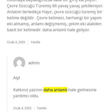
Çevre Sözcüğü Türemiş Mi yavaş yavaş şekilleniyor.
Anlatım ilerledikçe Hayır, çevre sözcüğü türemiş bir
kelime değildir . Çevre kelimesi, herhangi bir yapım
eki almamış, anlamı değişmemiş, çekim eki alabilen
basit bir kelimedir. daha anlamlı hale geliyor.
Ocak 4, 2025
Yanıtla
admin
Alp!
Katkınız yazının
daha anlamlı
hale gelmesine
yardımcı oldu.
Ocak 4, 2025
Yanıtla