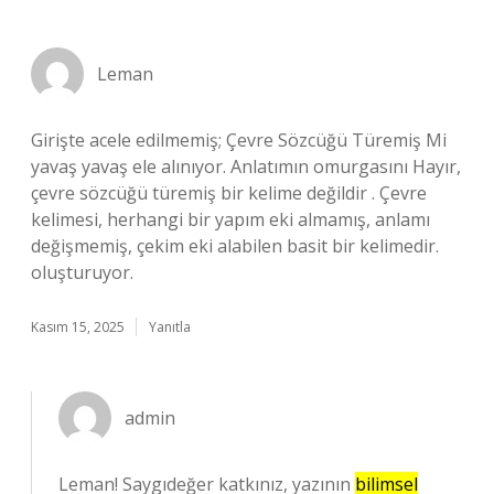
Leman
Girişte acele edilmemiş; Çevre Sözcüğü Türemiş Mi
yavaş yavaş ele alınıyor. Anlatımın omurgasını Hayır,
çevre sözcüğü türemiş bir kelime değildir . Çevre
kelimesi, herhangi bir yapım eki almamış, anlamı
değişmemiş, çekim eki alabilen basit bir kelimedir.
oluşturuyor.
Kasım 15, 2025
Yanıtla
admin
Leman! Saygıdeğer katkınız, yazının
bilimsel