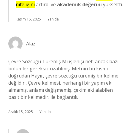
niteliğini
artırdı ve
akademik değerini
yükseltti.
Kasım 15, 2025
Yanıtla
Alaz
Çevre Sözcüğü Türemiş Mi işlenişi net, ancak bazı
bölümler gereksiz uzatılmış. Metnin bu kısmı
doğrudan Hayır, çevre sözcüğü türemiş bir kelime
değildir . Çevre kelimesi, herhangi bir yapım eki
almamış, anlamı değişmemiş, çekim eki alabilen
basit bir kelimedir. ile bağlantılı.
Aralık 15, 2025
Yanıtla