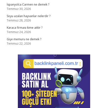
İspanyolca Carmen ne demek ?
Temmuz 30, 2026
Soyu azalan hayvanlar nelerdir ?
Temmuz 28, 2026
Karaca firması kime aittir ?
Temmuz 24, 2026
Gişe memuru ne demek ?
Temmuz 22, 2026