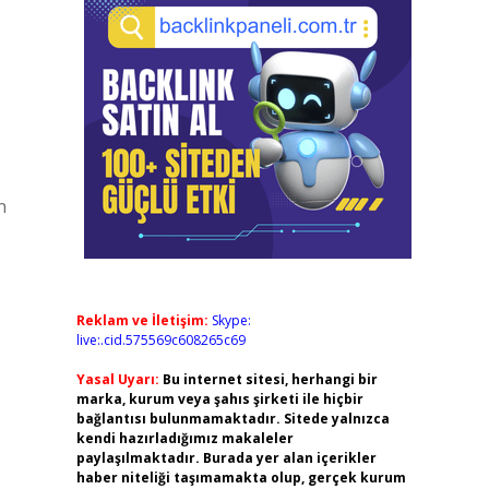
n
Reklam ve İletişim:
Skype:
live:.cid.575569c608265c69
Yasal Uyarı:
Bu internet sitesi, herhangi bir
marka, kurum veya şahıs şirketi ile hiçbir
bağlantısı bulunmamaktadır. Sitede yalnızca
kendi hazırladığımız makaleler
paylaşılmaktadır. Burada yer alan içerikler
haber niteliği taşımamakta olup, gerçek kurum