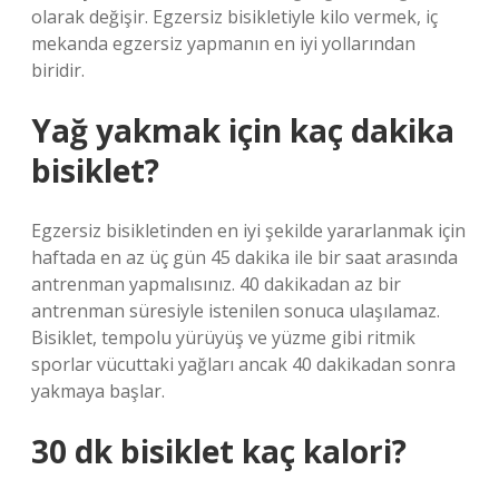
olarak değişir. Egzersiz bisikletiyle kilo vermek, iç
mekanda egzersiz yapmanın en iyi yollarından
biridir.
Yağ yakmak için kaç dakika
bisiklet?
Egzersiz bisikletinden en iyi şekilde yararlanmak için
haftada en az üç gün 45 dakika ile bir saat arasında
antrenman yapmalısınız. 40 dakikadan az bir
antrenman süresiyle istenilen sonuca ulaşılamaz.
Bisiklet, tempolu yürüyüş ve yüzme gibi ritmik
sporlar vücuttaki yağları ancak 40 dakikadan sonra
yakmaya başlar.
30 dk bisiklet kaç kalori?