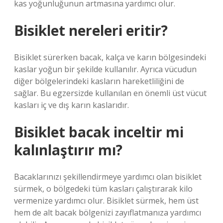
kas yoğunluğunun artmasına yardımcı olur.
Bisiklet nereleri eritir?
Bisiklet sürerken bacak, kalça ve karın bölgesindeki
kaslar yoğun bir şekilde kullanılır. Ayrıca vücudun
diğer bölgelerindeki kasların hareketliliğini de
sağlar. Bu egzersizde kullanılan en önemli üst vücut
kasları iç ve dış karın kaslarıdır.
Bisiklet bacak inceltir mi
kalınlaştırır mı?
Bacaklarınızı şekillendirmeye yardımcı olan bisiklet
sürmek, o bölgedeki tüm kasları çalıştırarak kilo
vermenize yardımcı olur. Bisiklet sürmek, hem üst
hem de alt bacak bölgenizi zayıflatmanıza yardımcı