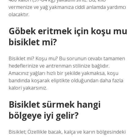
vermenize ve yağ yakmanıza ciddi anlamda yardımcı
olacaktır.
Göbek eritmek için koşu mu
bisiklet mi?
Bisiklet mi? Koşu mu? Bu sorunun cevabı tamamen
hedeflerinize ve antrenman stilinize bağlıdır.
Amacınız yağları hızlı bir şekilde yakmaksa, koşu
bandında koşarak eliptikte olduğundan daha fazla
kalori yakarsınız.
Bisiklet sürmek hangi
bölgeye iyi gelir?
Bisiklet; Özellikle bacak, kalça ve karın bölgesindeki