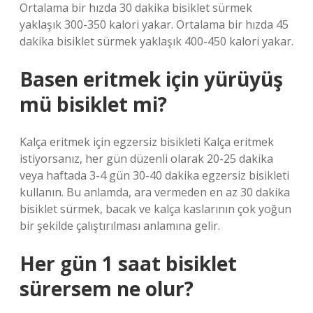
Ortalama bir hızda 30 dakika bisiklet sürmek
yaklaşık 300-350 kalori yakar. Ortalama bir hızda 45
dakika bisiklet sürmek yaklaşık 400-450 kalori yakar.
Basen eritmek için yürüyüş
mü bisiklet mi?
Kalça eritmek için egzersiz bisikleti Kalça eritmek
istiyorsanız, her gün düzenli olarak 20-25 dakika
veya haftada 3-4 gün 30-40 dakika egzersiz bisikleti
kullanın. Bu anlamda, ara vermeden en az 30 dakika
bisiklet sürmek, bacak ve kalça kaslarının çok yoğun
bir şekilde çalıştırılması anlamına gelir.
Her gün 1 saat bisiklet
sürersem ne olur?