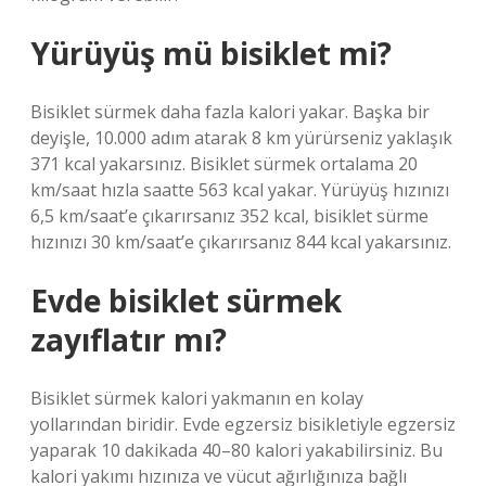
Yürüyüş mü bisiklet mi?
Bisiklet sürmek daha fazla kalori yakar. Başka bir
deyişle, 10.000 adım atarak 8 km yürürseniz yaklaşık
371 kcal yakarsınız. Bisiklet sürmek ortalama 20
km/saat hızla saatte 563 kcal yakar. Yürüyüş hızınızı
6,5 km/saat’e çıkarırsanız 352 kcal, bisiklet sürme
hızınızı 30 km/saat’e çıkarırsanız 844 kcal yakarsınız.
Evde bisiklet sürmek
zayıflatır mı?
Bisiklet sürmek kalori yakmanın en kolay
yollarından biridir. Evde egzersiz bisikletiyle egzersiz
yaparak 10 dakikada 40–80 kalori yakabilirsiniz. Bu
kalori yakımı hızınıza ve vücut ağırlığınıza bağlı