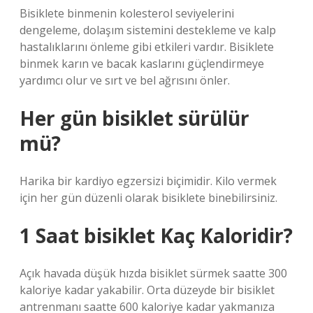
Bisiklete binmenin kolesterol seviyelerini
dengeleme, dolaşım sistemini destekleme ve kalp
hastalıklarını önleme gibi etkileri vardır. Bisiklete
binmek karın ve bacak kaslarını güçlendirmeye
yardımcı olur ve sırt ve bel ağrısını önler.
Her gün bisiklet sürülür
mü?
Harika bir kardiyo egzersizi biçimidir. Kilo vermek
için her gün düzenli olarak bisiklete binebilirsiniz.
1 Saat bisiklet Kaç Kaloridir?
Açık havada düşük hızda bisiklet sürmek saatte 300
kaloriye kadar yakabilir. Orta düzeyde bir bisiklet
antrenmanı saatte 600 kaloriye kadar yakmanıza