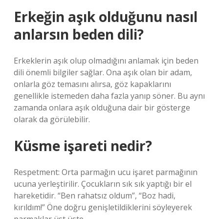
Erkeğin aşık olduğunu nasıl
anlarsın beden dili?
Erkeklerin aşık olup olmadığını anlamak için beden
dili önemli bilgiler sağlar. Ona aşık olan bir adam,
onlarla göz temasını alırsa, göz kapaklarını
genellikle istemeden daha fazla yanıp söner. Bu aynı
zamanda onlara aşık olduğuna dair bir gösterge
olarak da görülebilir.
Küsme işareti nedir?
Respetment: Orta parmağın ucu işaret parmağının
ucuna yerleştirilir. Çocukların sık sık yaptığı bir el
hareketidir. “Ben rahatsız oldum”, “Boz hadi,
kırıldım!” Öne doğru genişletildiklerini söyleyerek