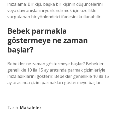
İmzalama: Bir kişi, başka bir kişinin düşüncelerini
veya davranışlarını yönlendirmek için özellikle
vurgulanan bir yönlendirici ifadesini kullanabilir.
Bebek parmakla
göstermeye ne zaman
başlar?
Bebekler ne zaman göstermeye başlar? Bebekler
genellikle 10 ila 15 ay arasında parmak çizimleriyle
imzaladıklarını gösterir. Bebekler genellikle 10 ila 15
ay arasında çizim parmakları göstermeye başlar.
Tarih:
Makaleler