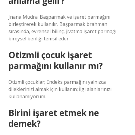
anlama gelir?
Jnana Mudra; Başparmak ve işaret parmağını
birleştirerek kullanılır. Başparmak brahman
sırasında, evrensel bilinç, jivatma işaret parmağı
bireysel benliği temsil eder.
Otizmli çocuk işaret
parmağını kullanır mı?
Otizmli çocuklar; Endeks parmağını yalnızca
dileklerinizi almak için kullanın; İlgi alanlarınızı
kullanamıyorum.
Birini işaret etmek ne
demek?