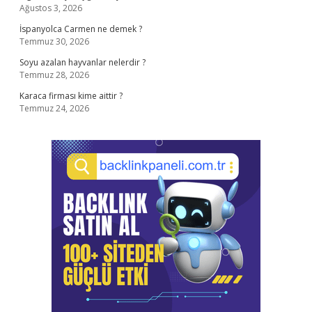
Ağustos 3, 2026
İspanyolca Carmen ne demek ?
Temmuz 30, 2026
Soyu azalan hayvanlar nelerdir ?
Temmuz 28, 2026
Karaca firması kime aittir ?
Temmuz 24, 2026