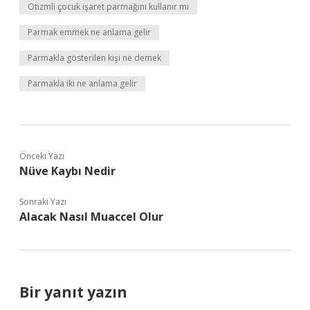
Otizmli çocuk işaret parmağını kullanır mı
Parmak emmek ne anlama gelir
Parmakla gösterilen kişi ne demek
Parmakla iki ne anlama gelir
Önceki Yazı
Nüve Kaybı Nedir
Sonraki Yazı
Alacak Nasıl Muaccel Olur
Bir yanıt yazın