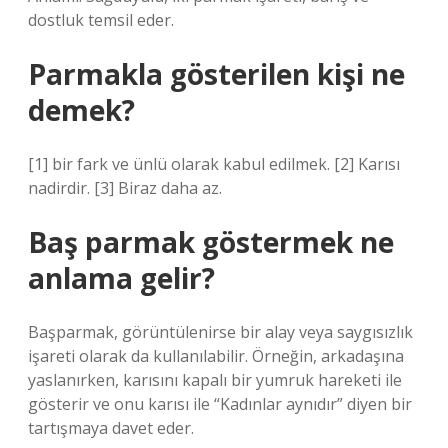
dostluk temsil eder.
Parmakla gösterilen kişi ne
demek?
[1] bir fark ve ünlü olarak kabul edilmek. [2] Karısı
nadirdir. [3] Biraz daha az.
Baş parmak göstermek ne
anlama gelir?
Başparmak, görüntülenirse bir alay veya saygısızlık
işareti olarak da kullanılabilir. Örneğin, arkadaşına
yaslanırken, karısını kapalı bir yumruk hareketi ile
gösterir ve onu karısı ile “Kadınlar aynıdır” diyen bir
tartışmaya davet eder.