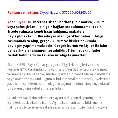
Reklam ve İletişim:
Skype: live:.cid.575569c608265c69
Yasal Uyarı:
Bu internet sitesi, herhangi bir marka, kurum
veya şahıs şirketi ile hiçbir bağlantısı bulunmamaktadır.
Sitede yalnızca kendi hazırladığımız makaleler
paylaşılmaktadır. Burada yer alan içerikler haber niteliği
taşımamakta olup, gerçek kurum ve kişiler hakkında
paylaşım yapılmamaktadır. Gerçek kurum ve kişiler ile isim
benzerlikleri tamamen tesadüfidir. Sitemizdeki bilgiler
taslak halindedir ve tavsiye niteliği taşımazlar.
Sitemiz, 5651 Sayılı Kanun gereğince Bilgi Teknolojileri ve İletişim
Kurumu (BTK) tarafından onaylanmış bir Yer Sağlayıcı olarak hizmet
vermektedir. Bu nedenle, sitedeki içerikleri proaktif olarak denetleme
veya araştırma yükümlülüğümüz bulunmamaktadır. Ancak, üyelerimiz
yazdıkları içeriklerin sorumluluğunu taşımakta olup, siteye üye olarak
bu sorumluluğu kabul etmiş sayılırlar.
Hukuka ve yasal düzenlemelere aykırı olduğunu düşündüğünüz
içerikleri,
backlinkpanelicomtr@gmail.com
adresine bildirmeniz
halinde, ilgili içerikler yasal süre içerisinde sitemizden kaldırılacaktır.