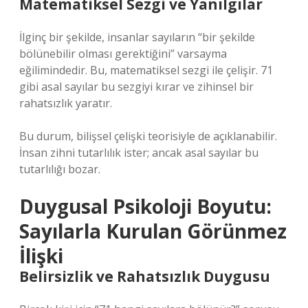
Matematiksel Sezgi ve Yanılgılar
İlginç bir şekilde, insanlar sayıların “bir şekilde
bölünebilir olması gerektiğini” varsayma
eğilimindedir. Bu, matematiksel sezgi ile çelişir. 71
gibi asal sayılar bu sezgiyi kırar ve zihinsel bir
rahatsızlık yaratır.
Bu durum, bilişsel çelişki teorisiyle de açıklanabilir.
İnsan zihni tutarlılık ister; ancak asal sayılar bu
tutarlılığı bozar.
Duygusal Psikoloji Boyutu:
Sayılarla Kurulan Görünmez
İlişki
Belirsizlik ve Rahatsızlık Duygusu