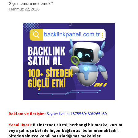
Gişe memuru ne demek ?
Temmuz 22, 2026
Reklam ve İletişim:
Skype: live:.cid.575569c608265c69
Yasal Uyarı:
Bu internet sitesi, herhangi bir marka, kurum
veya şahıs şirketi ile hiçbir bağlantısı bulunmamaktadır.
Sitede yalnızca kendi hazırladığımız makaleler