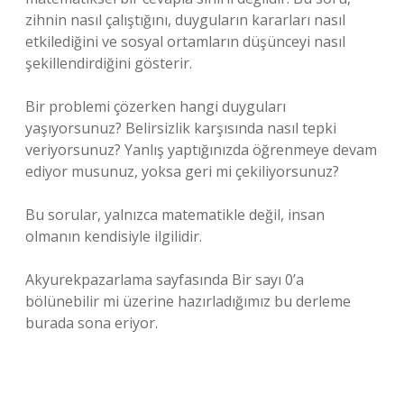
zihnin nasıl çalıştığını, duyguların kararları nasıl
etkilediğini ve sosyal ortamların düşünceyi nasıl
şekillendirdiğini gösterir.
Bir problemi çözerken hangi duyguları
yaşıyorsunuz? Belirsizlik karşısında nasıl tepki
veriyorsunuz? Yanlış yaptığınızda öğrenmeye devam
ediyor musunuz, yoksa geri mi çekiliyorsunuz?
Bu sorular, yalnızca matematikle değil, insan
olmanın kendisiyle ilgilidir.
Akyurekpazarlama sayfasında Bir sayı 0’a
bölünebilir mi üzerine hazırladığımız bu derleme
burada sona eriyor.