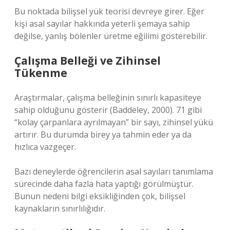
Bu noktada bilişsel yük teorisi devreye girer. Eğer
kişi asal sayılar hakkında yeterli şemaya sahip
değilse, yanlış bölenler üretme eğilimi gösterebilir.
Çalışma Belleği ve Zihinsel
Tükenme
Araştırmalar, çalışma belleğinin sınırlı kapasiteye
sahip olduğunu gösterir (Baddeley, 2000). 71 gibi
“kolay çarpanlara ayrılmayan” bir sayı, zihinsel yükü
artırır. Bu durumda birey ya tahmin eder ya da
hızlıca vazgeçer.
Bazı deneylerde öğrencilerin asal sayıları tanımlama
sürecinde daha fazla hata yaptığı görülmüştür.
Bunun nedeni bilgi eksikliğinden çok, bilişsel
kaynakların sınırlılığıdır.