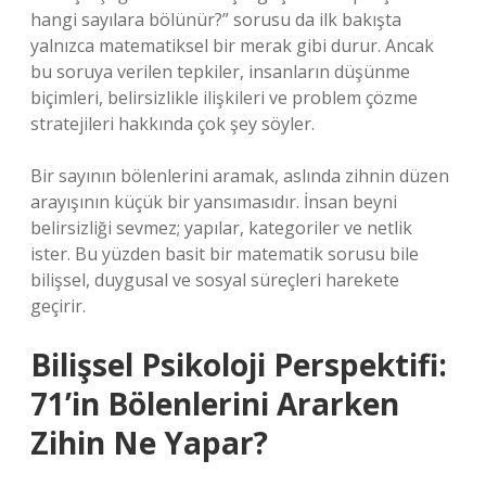
hangi sayılara bölünür?” sorusu da ilk bakışta
yalnızca matematiksel bir merak gibi durur. Ancak
bu soruya verilen tepkiler, insanların düşünme
biçimleri, belirsizlikle ilişkileri ve problem çözme
stratejileri hakkında çok şey söyler.
Bir sayının bölenlerini aramak, aslında zihnin düzen
arayışının küçük bir yansımasıdır. İnsan beyni
belirsizliği sevmez; yapılar, kategoriler ve netlik
ister. Bu yüzden basit bir matematik sorusu bile
bilişsel, duygusal ve sosyal süreçleri harekete
geçirir.
Bilişsel Psikoloji Perspektifi:
71’in Bölenlerini Ararken
Zihin Ne Yapar?