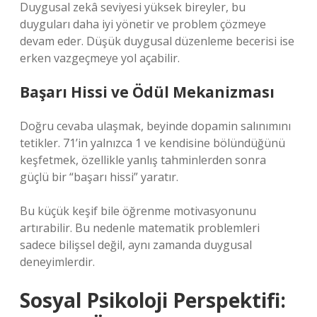
Duygusal zekâ seviyesi yüksek bireyler, bu
duyguları daha iyi yönetir ve problem çözmeye
devam eder. Düşük duygusal düzenleme becerisi ise
erken vazgeçmeye yol açabilir.
Başarı Hissi ve Ödül Mekanizması
Doğru cevaba ulaşmak, beyinde dopamin salınımını
tetikler. 71’in yalnızca 1 ve kendisine bölündüğünü
keşfetmek, özellikle yanlış tahminlerden sonra
güçlü bir “başarı hissi” yaratır.
Bu küçük keşif bile öğrenme motivasyonunu
artırabilir. Bu nedenle matematik problemleri
sadece bilişsel değil, aynı zamanda duygusal
deneyimlerdir.
Sosyal Psikoloji Perspektifi: