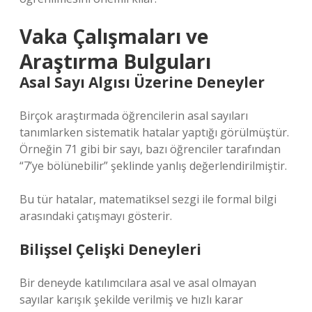
Vaka Çalışmaları ve
Araştırma Bulguları
Asal Sayı Algısı Üzerine Deneyler
Birçok araştırmada öğrencilerin asal sayıları
tanımlarken sistematik hatalar yaptığı görülmüştür.
Örneğin 71 gibi bir sayı, bazı öğrenciler tarafından
“7’ye bölünebilir” şeklinde yanlış değerlendirilmiştir.
Bu tür hatalar, matematiksel sezgi ile formal bilgi
arasındaki çatışmayı gösterir.
Bilişsel Çelişki Deneyleri
Bir deneyde katılımcılara asal ve asal olmayan
sayılar karışık şekilde verilmiş ve hızlı karar