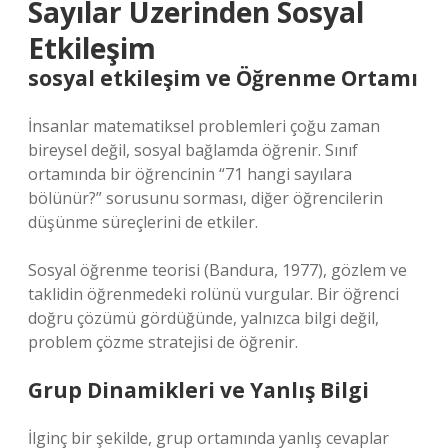
Sayılar Üzerinden Sosyal
Etkileşim
sosyal etkileşim
ve Öğrenme Ortamı
İnsanlar matematiksel problemleri çoğu zaman
bireysel değil, sosyal bağlamda öğrenir. Sınıf
ortamında bir öğrencinin “71 hangi sayılara
bölünür?” sorusunu sorması, diğer öğrencilerin
düşünme süreçlerini de etkiler.
Sosyal öğrenme teorisi (Bandura, 1977), gözlem ve
taklidin öğrenmedeki rolünü vurgular. Bir öğrenci
doğru çözümü gördüğünde, yalnızca bilgi değil,
problem çözme stratejisi de öğrenir.
Grup Dinamikleri ve Yanlış Bilgi
İlginç bir şekilde, grup ortamında yanlış cevaplar