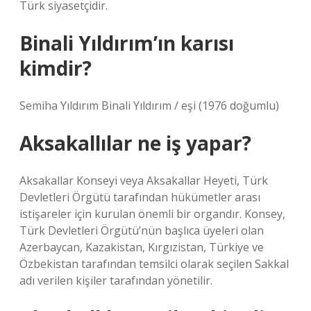
Türk siyasetçidir.
Binali Yıldırım’ın karısı
kimdir?
Semiha Yıldırım Binali Yıldırım / eşi (1976 doğumlu)
Aksakallılar ne iş yapar?
Aksakallar Konseyi veya Aksakallar Heyeti, Türk
Devletleri Örgütü tarafından hükümetler arası
istişareler için kurulan önemli bir organdır. Konsey,
Türk Devletleri Örgütü’nün başlıca üyeleri olan
Azerbaycan, Kazakistan, Kırgızistan, Türkiye ve
Özbekistan tarafından temsilci olarak seçilen Sakkal
adı verilen kişiler tarafından yönetilir.