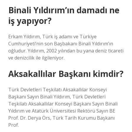
Binali Yıldırım’ın damadı ne
iş yapıyor?
Erkam Yıldırım, Türk iş adamı ve Türkiye
Cumhuriyeti’nin son Başbakanı Binali Yıldırım’ın
oğludur. Yıldırım, 2002 yılından bu yana deniz ticareti
ve denizcilik ile ilgileniyor.
Aksakallılar Başkanı kimdir?
Türk Devletleri Teşkilatı Aksakallılar Konseyi
Başkanı Sayın Binali Yıldırım, Türk Devletleri
Teşkilatı Aksakallılar Konseyi Başkanı Sayın Binali
Yıldırım ve Atatürk Üniversitesi Rektörü Sayın BE
Prof. Dr. Derya Örs, Türk Tarih Kurumu Başkanı
Prof.