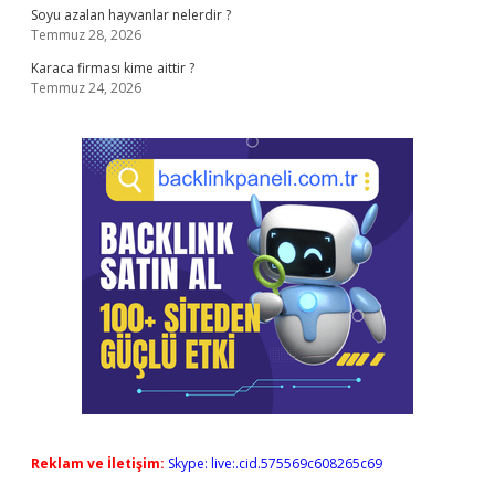
Soyu azalan hayvanlar nelerdir ?
Temmuz 28, 2026
Karaca firması kime aittir ?
Temmuz 24, 2026
Reklam ve İletişim:
Skype: live:.cid.575569c608265c69