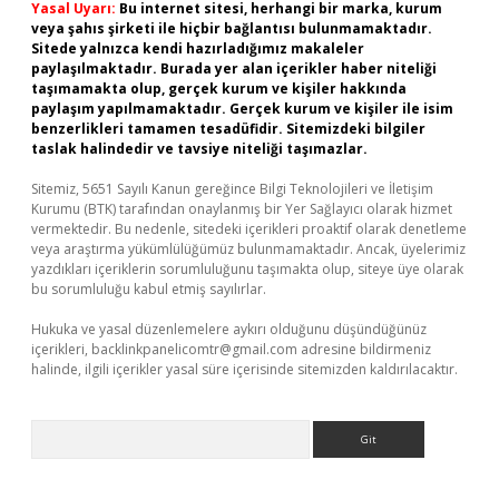
Yasal Uyarı:
Bu internet sitesi, herhangi bir marka, kurum
veya şahıs şirketi ile hiçbir bağlantısı bulunmamaktadır.
Sitede yalnızca kendi hazırladığımız makaleler
paylaşılmaktadır. Burada yer alan içerikler haber niteliği
taşımamakta olup, gerçek kurum ve kişiler hakkında
paylaşım yapılmamaktadır. Gerçek kurum ve kişiler ile isim
benzerlikleri tamamen tesadüfidir. Sitemizdeki bilgiler
taslak halindedir ve tavsiye niteliği taşımazlar.
Sitemiz, 5651 Sayılı Kanun gereğince Bilgi Teknolojileri ve İletişim
Kurumu (BTK) tarafından onaylanmış bir Yer Sağlayıcı olarak hizmet
vermektedir. Bu nedenle, sitedeki içerikleri proaktif olarak denetleme
veya araştırma yükümlülüğümüz bulunmamaktadır. Ancak, üyelerimiz
yazdıkları içeriklerin sorumluluğunu taşımakta olup, siteye üye olarak
bu sorumluluğu kabul etmiş sayılırlar.
Hukuka ve yasal düzenlemelere aykırı olduğunu düşündüğünüz
içerikleri,
backlinkpanelicomtr@gmail.com
adresine bildirmeniz
halinde, ilgili içerikler yasal süre içerisinde sitemizden kaldırılacaktır.
Arama