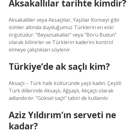
Aksakallılar tarihte kimdir?
Aksakalliler veya Aksaçlılar, Yaşlılar Konseyi gibi
isimler altında duyduğumuz Türklerin en eski
örgütüdür. “Beyazsakallar” veya “Börü Budun”
olarak bilinirler ve Türklerin kaderini kontrol
etmeye çalıştıkları söylenir.
Türkiye’de ak saçlı kim?
Aksaçlı – Türk halk kültüründe yaşlı kadın. Çeşitli
Türk dillerinde Aksaşlı, Ağşaşlı, Akçaçtı olarak
adlandırılır. “Göksel saçlı” tabiri de kullanılır.
Aziz Yıldırım’ın serveti ne
kadar?