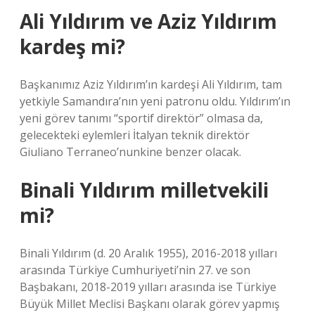
Ali Yıldırım ve Aziz Yıldırım
kardeş mi?
Başkanımız Aziz Yıldırım’ın kardeşi Ali Yıldırım, tam
yetkiyle Samandıra’nın yeni patronu oldu. Yıldırım’ın
yeni görev tanımı “sportif direktör” olmasa da,
gelecekteki eylemleri İtalyan teknik direktör
Giuliano Terraneo’nunkine benzer olacak.
Binali Yıldırım milletvekili
mi?
Binali Yıldırım (d. 20 Aralık 1955), 2016-2018 yılları
arasında Türkiye Cumhuriyeti’nin 27. ve son
Başbakanı, 2018-2019 yılları arasında ise Türkiye
Büyük Millet Meclisi Başkanı olarak görev yapmış