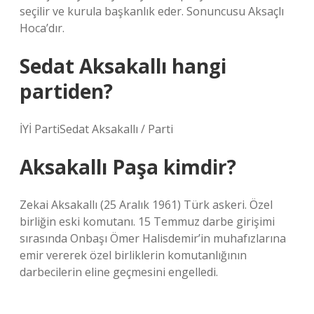
seçilir ve kurula başkanlık eder. Sonuncusu Aksaçlı
Hoca’dır.
Sedat Aksakallı hangi
partiden?
İYİ PartiSedat Aksakallı / Parti
Aksakallı Paşa kimdir?
Zekai Aksakallı (25 Aralık 1961) Türk askeri. Özel
birliğin eski komutanı. 15 Temmuz darbe girişimi
sırasında Onbaşı Ömer Halisdemir’in muhafızlarına
emir vererek özel birliklerin komutanlığının
darbecilerin eline geçmesini engelledi.