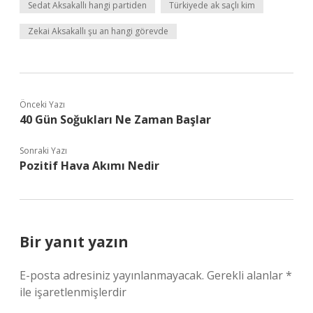
Sedat Aksakallı hangi partiden
Türkiyede ak saçlı kim
Zekai Aksakallı şu an hangi görevde
Önceki Yazı
40 Gün Soğukları Ne Zaman Başlar
Sonraki Yazı
Pozitif Hava Akımı Nedir
Bir yanıt yazın
E-posta adresiniz yayınlanmayacak.
Gerekli alanlar
*
ile işaretlenmişlerdir