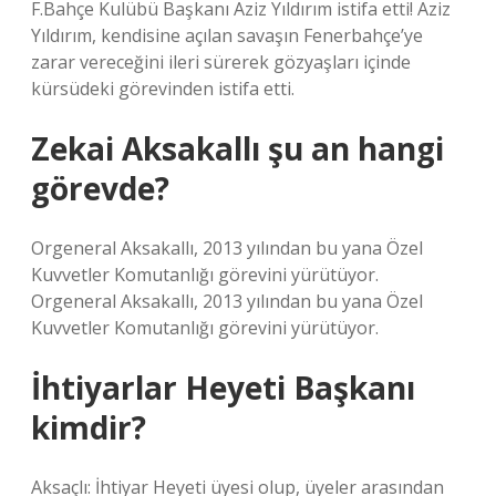
F.Bahçe Kulübü Başkanı Aziz Yıldırım istifa etti! Aziz
Yıldırım, kendisine açılan savaşın Fenerbahçe’ye
zarar vereceğini ileri sürerek gözyaşları içinde
kürsüdeki görevinden istifa etti.
Zekai Aksakallı şu an hangi
görevde?
Orgeneral Aksakallı, 2013 yılından bu yana Özel
Kuvvetler Komutanlığı görevini yürütüyor.
Orgeneral Aksakallı, 2013 yılından bu yana Özel
Kuvvetler Komutanlığı görevini yürütüyor.
İhtiyarlar Heyeti Başkanı
kimdir?
Aksaçlı: İhtiyar Heyeti üyesi olup, üyeler arasından