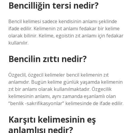
Bencilliğin tersi nedir?
Bencil kelimesi sadece kendisinin anlamı şeklinde
ifade edilir. Kelimenin zıt anlamı fedakar bir kelime
olarak bilinir. Kelime, egoistin zıt anlamı için fedakar
kullanılır.
Bencilin zıttı nedir?
Özgeclil, özgecil kelimeler bencil kelimenin zıt
anlamıdır. Bugün kelime günlük yaşamda kelimenin
zıt bir anlamı olarak kullanılmaktadır. Özgecilik
kelimesinin anlamı, aynı zamanda eşanlamlı olan
“benlik -sakrifikasyonlar” kelimesinde de ifade edilir.
Karşıtı kelimesinin eş
anlamlısı nedir?