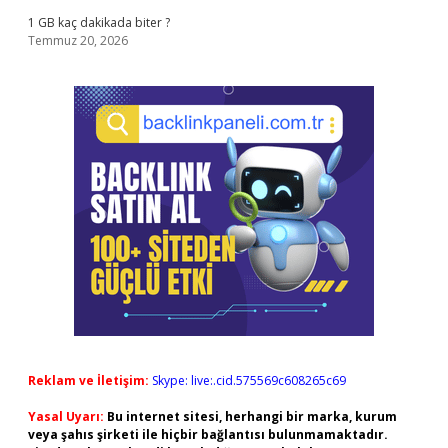
1 GB kaç dakikada biter ?
Temmuz 20, 2026
Reklam ve İletişim:
Skype: live:.cid.575569c608265c69
Yasal Uyarı:
Bu internet sitesi, herhangi bir marka, kurum
veya şahıs şirketi ile hiçbir bağlantısı bulunmamaktadır.