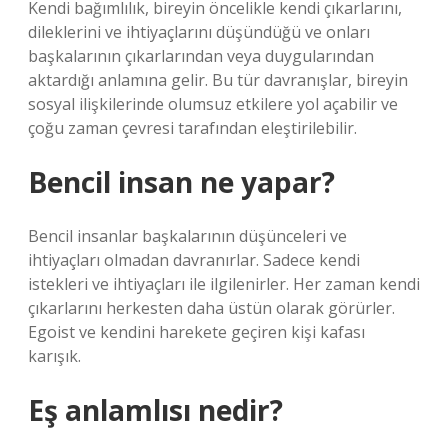
Kendi bağımlılık, bireyin öncelikle kendi çıkarlarını,
dileklerini ve ihtiyaçlarını düşündüğü ve onları
başkalarının çıkarlarından veya duygularından
aktardığı anlamına gelir. Bu tür davranışlar, bireyin
sosyal ilişkilerinde olumsuz etkilere yol açabilir ve
çoğu zaman çevresi tarafından eleştirilebilir.
Bencil insan ne yapar?
Bencil insanlar başkalarının düşünceleri ve
ihtiyaçları olmadan davranırlar. Sadece kendi
istekleri ve ihtiyaçları ile ilgilenirler. Her zaman kendi
çıkarlarını herkesten daha üstün olarak görürler.
Egoist ve kendini harekete geçiren kişi kafası
karışık.
Eş anlamlısı nedir?