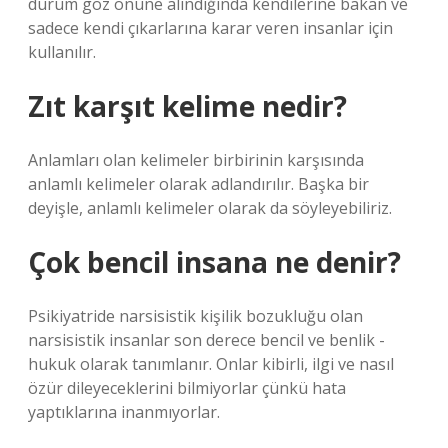
durum göz önüne alındığında kendilerine bakan ve
sadece kendi çıkarlarına karar veren insanlar için
kullanılır.
Zıt karşıt kelime nedir?
Anlamları olan kelimeler birbirinin karşısında
anlamlı kelimeler olarak adlandırılır. Başka bir
deyişle, anlamlı kelimeler olarak da söyleyebiliriz.
Çok bencil insana ne denir?
Psikiyatride narsisistik kişilik bozukluğu olan
narsisistik insanlar son derece bencil ve benlik -
hukuk olarak tanımlanır. Onlar kibirli, ilgi ve nasıl
özür dileyeceklerini bilmiyorlar çünkü hata
yaptıklarına inanmıyorlar.