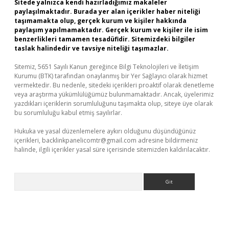
Sitede yalnızca kendi hazırladığımız makaleler
paylaşılmaktadır. Burada yer alan içerikler haber niteliği
taşımamakta olup, gerçek kurum ve kişiler hakkında
paylaşım yapılmamaktadır. Gerçek kurum ve kişiler ile isim
benzerlikleri tamamen tesadüfidir. Sitemizdeki bilgiler
taslak halindedir ve tavsiye niteliği taşımazlar.
Sitemiz, 5651 Sayılı Kanun gereğince Bilgi Teknolojileri ve İletişim
Kurumu (BTK) tarafından onaylanmış bir Yer Sağlayıcı olarak hizmet
vermektedir. Bu nedenle, sitedeki içerikleri proaktif olarak denetleme
veya araştırma yükümlülüğümüz bulunmamaktadır. Ancak, üyelerimiz
yazdıkları içeriklerin sorumluluğunu taşımakta olup, siteye üye olarak
bu sorumluluğu kabul etmiş sayılırlar.
Hukuka ve yasal düzenlemelere aykırı olduğunu düşündüğünüz
içerikleri,
backlinkpanelicomtr@gmail.com
adresine bildirmeniz
halinde, ilgili içerikler yasal süre içerisinde sitemizden kaldırılacaktır.
Arama