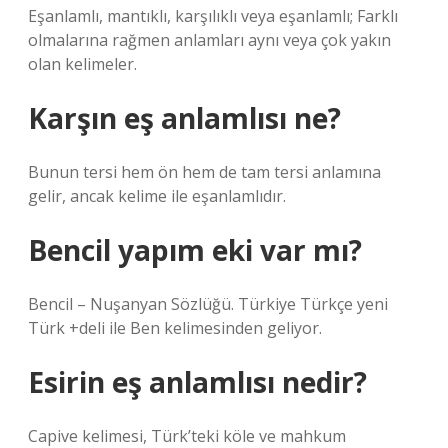
Eşanlamlı, mantıklı, karşılıklı veya eşanlamlı; Farklı
olmalarına rağmen anlamları aynı veya çok yakın
olan kelimeler.
Karşın eş anlamlısı ne?
Bunun tersi hem ön hem de tam tersi anlamına
gelir, ancak kelime ile eşanlamlıdır.
Bencil yapım eki var mı?
Bencil – Nuşanyan Sözlüğü. Türkiye Türkçe yeni
Türk +deli ile Ben kelimesinden geliyor.
Esirin eş anlamlısı nedir?
Capive kelimesi, Türk’teki köle ve mahkum