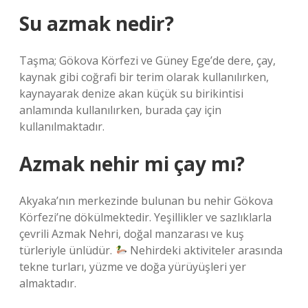
Su azmak nedir?
Taşma; Gökova Körfezi ve Güney Ege’de dere, çay,
kaynak gibi coğrafi bir terim olarak kullanılırken,
kaynayarak denize akan küçük su birikintisi
anlamında kullanılırken, burada çay için
kullanılmaktadır.
Azmak nehir mi çay mı?
Akyaka’nın merkezinde bulunan bu nehir Gökova
Körfezi’ne dökülmektedir. Yeşillikler ve sazlıklarla
çevrili Azmak Nehri, doğal manzarası ve kuş
türleriyle ünlüdür.
Nehirdeki aktiviteler arasında
tekne turları, yüzme ve doğa yürüyüşleri yer
almaktadır.