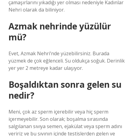
çamaşırlarını yıkadığı yer olması nedeniyle Kadınlar
Nehri olarak da biliniyor.
Azmak nehrinde yüzülür
mü?
Evet, Azmak Nehri’nde yüzebilirsiniz. Burada
yüzmek de çok eğlenceli. Su oldukça soğuk. Derinlik
yer yer 2 metreye kadar ulaşıyor.
Boşaldıktan sonra gelen su
nedir?
Meni, çok az sperm içerebilir veya hiç sperm
içermeyebilir. Son olarak; boşalma sırasında
salgılanan sıvıya semen, ejakülat veya sperm adını
veririz ve bu sıvının içinde testislerden gelen ve