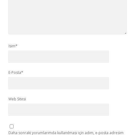
İsim*
E-Posta*
Web Sitesi
Daha sonraki yorumlarımda kullanılması için adım, e-posta adresim