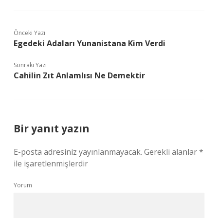
Önceki Yazı
Egedeki Adaları Yunanistana Kim Verdi
Sonraki Yazı
Cahilin Zıt Anlamlısı Ne Demektir
Bir yanıt yazın
E-posta adresiniz yayınlanmayacak.
Gerekli alanlar
*
ile işaretlenmişlerdir
Yorum