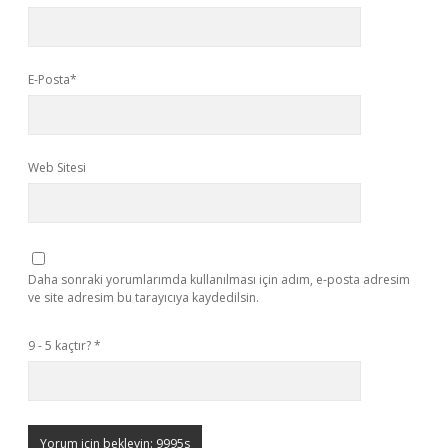
E-Posta*
Web Sitesi
Daha sonraki yorumlarımda kullanılması için adım, e-posta adresim
ve site adresim bu tarayıcıya kaydedilsin.
9 - 5 kaçtır?
*