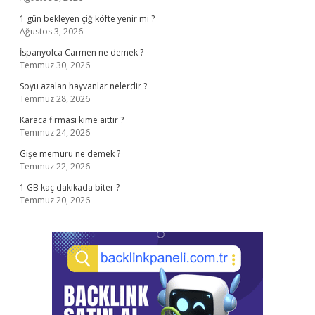
1 gün bekleyen çiğ köfte yenir mi ?
Ağustos 3, 2026
İspanyolca Carmen ne demek ?
Temmuz 30, 2026
Soyu azalan hayvanlar nelerdir ?
Temmuz 28, 2026
Karaca firması kime aittir ?
Temmuz 24, 2026
Gişe memuru ne demek ?
Temmuz 22, 2026
1 GB kaç dakikada biter ?
Temmuz 20, 2026