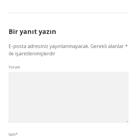
Bir yanıt yazın
E-posta adresiniz yayınlanmayacak.
Gerekli alanlar
*
ile işaretlenmişlerdir
Yorum
İsim*