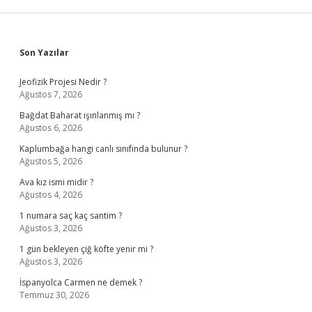
Sidebar
Son Yazılar
Jeofizik Projesi Nedir ?
Ağustos 7, 2026
Bağdat Baharat ışınlanmış mı ?
Ağustos 6, 2026
Kaplumbağa hangi canlı sınıfında bulunur ?
Ağustos 5, 2026
Ava kız ismi midir ?
Ağustos 4, 2026
1 numara saç kaç santim ?
Ağustos 3, 2026
1 gün bekleyen çiğ köfte yenir mi ?
Ağustos 3, 2026
İspanyolca Carmen ne demek ?
Temmuz 30, 2026