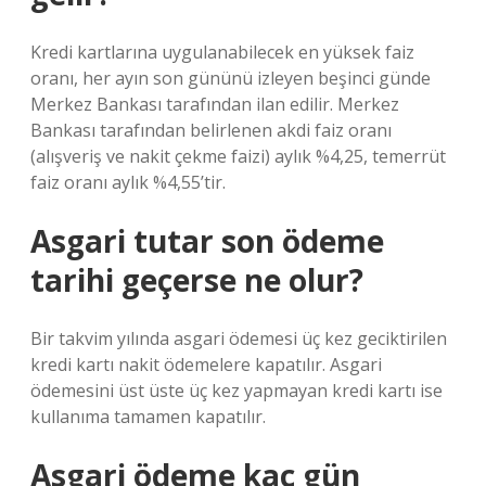
Kredi kartlarına uygulanabilecek en yüksek faiz
oranı, her ayın son gününü izleyen beşinci günde
Merkez Bankası tarafından ilan edilir. Merkez
Bankası tarafından belirlenen akdi faiz oranı
(alışveriş ve nakit çekme faizi) aylık %4,25, temerrüt
faiz oranı aylık %4,55’tir.
Asgari tutar son ödeme
tarihi geçerse ne olur?
Bir takvim yılında asgari ödemesi üç kez geciktirilen
kredi kartı nakit ödemelere kapatılır. Asgari
ödemesini üst üste üç kez yapmayan kredi kartı ise
kullanıma tamamen kapatılır.
Asgari ödeme kaç gün