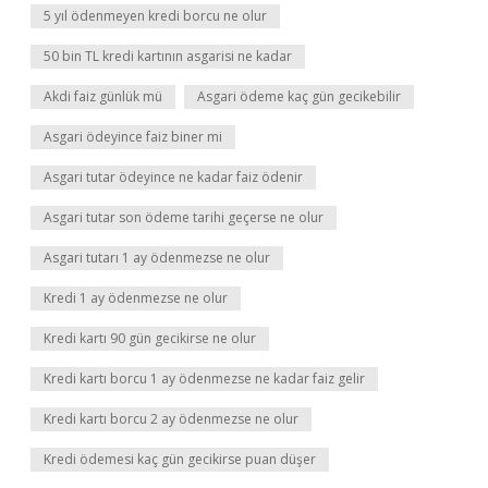
5 yıl ödenmeyen kredi borcu ne olur
50 bin TL kredi kartının asgarisi ne kadar
Akdi faiz günlük mü
Asgari ödeme kaç gün gecikebilir
Asgari ödeyince faiz biner mi
Asgari tutar ödeyince ne kadar faiz ödenir
Asgari tutar son ödeme tarihi geçerse ne olur
Asgari tutarı 1 ay ödenmezse ne olur
Kredi 1 ay ödenmezse ne olur
Kredi kartı 90 gün gecikirse ne olur
Kredi kartı borcu 1 ay ödenmezse ne kadar faiz gelir
Kredi kartı borcu 2 ay ödenmezse ne olur
Kredi ödemesi kaç gün gecikirse puan düşer