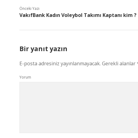
Önceki Yazı
VakıfBank Kadın Voleybol Takımı Kaptanı kim ?
Bir yanıt yazın
E-posta adresiniz yayınlanmayacak.
Gerekli alanlar
Yorum