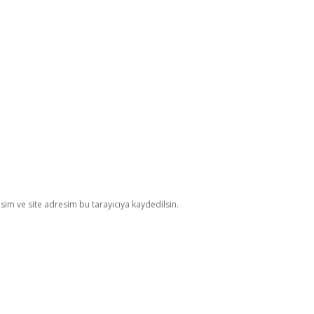
im ve site adresim bu tarayıcıya kaydedilsin.