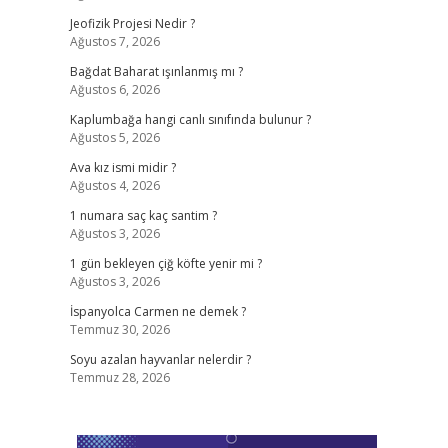
Jeofizik Projesi Nedir ?
Ağustos 7, 2026
Bağdat Baharat ışınlanmış mı ?
Ağustos 6, 2026
Kaplumbağa hangi canlı sınıfında bulunur ?
Ağustos 5, 2026
Ava kız ismi midir ?
Ağustos 4, 2026
1 numara saç kaç santim ?
Ağustos 3, 2026
1 gün bekleyen çiğ köfte yenir mi ?
Ağustos 3, 2026
İspanyolca Carmen ne demek ?
Temmuz 30, 2026
Soyu azalan hayvanlar nelerdir ?
Temmuz 28, 2026