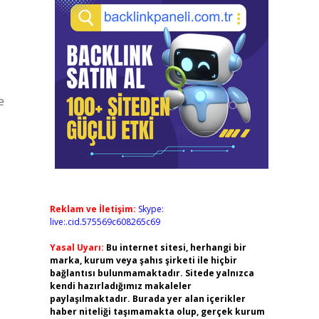
e
Reklam ve İletişim:
Skype:
live:.cid.575569c608265c69
Yasal Uyarı:
Bu internet sitesi, herhangi bir
marka, kurum veya şahıs şirketi ile hiçbir
bağlantısı bulunmamaktadır. Sitede yalnızca
kendi hazırladığımız makaleler
paylaşılmaktadır. Burada yer alan içerikler
haber niteliği taşımamakta olup, gerçek kurum