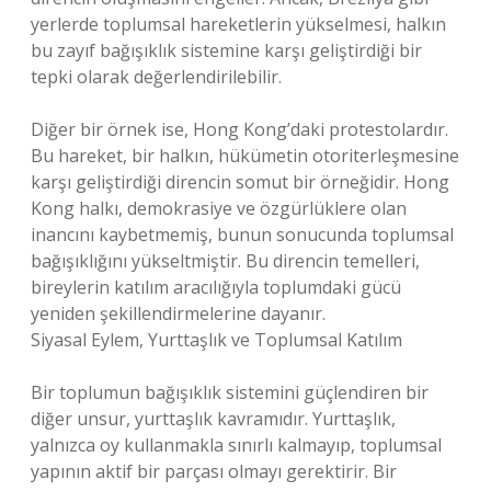
yerlerde toplumsal hareketlerin yükselmesi, halkın
bu zayıf bağışıklık sistemine karşı geliştirdiği bir
tepki olarak değerlendirilebilir.
Diğer bir örnek ise, Hong Kong’daki protestolardır.
Bu hareket, bir halkın, hükümetin otoriterleşmesine
karşı geliştirdiği direncin somut bir örneğidir. Hong
Kong halkı, demokrasiye ve özgürlüklere olan
inancını kaybetmemiş, bunun sonucunda toplumsal
bağışıklığını yükseltmiştir. Bu direncin temelleri,
bireylerin katılım aracılığıyla toplumdaki gücü
yeniden şekillendirmelerine dayanır.
Siyasal Eylem, Yurttaşlık ve Toplumsal Katılım
Bir toplumun bağışıklık sistemini güçlendiren bir
diğer unsur, yurttaşlık kavramıdır. Yurttaşlık,
yalnızca oy kullanmakla sınırlı kalmayıp, toplumsal
yapının aktif bir parçası olmayı gerektirir. Bir