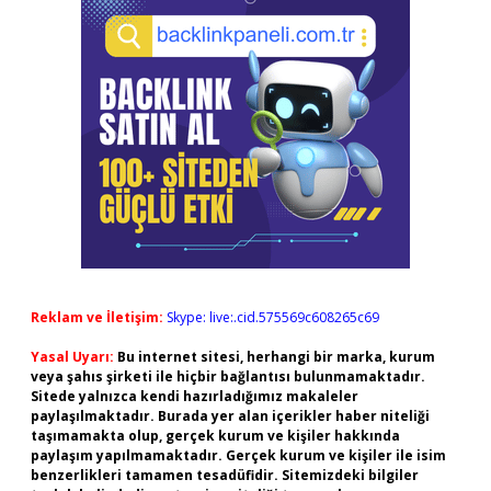
Reklam ve İletişim:
Skype: live:.cid.575569c608265c69
Yasal Uyarı:
Bu internet sitesi, herhangi bir marka, kurum
veya şahıs şirketi ile hiçbir bağlantısı bulunmamaktadır.
Sitede yalnızca kendi hazırladığımız makaleler
paylaşılmaktadır. Burada yer alan içerikler haber niteliği
taşımamakta olup, gerçek kurum ve kişiler hakkında
paylaşım yapılmamaktadır. Gerçek kurum ve kişiler ile isim
benzerlikleri tamamen tesadüfidir. Sitemizdeki bilgiler