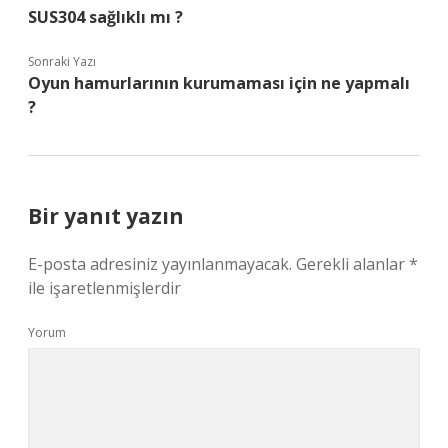
SUS304 sağlıklı mı ?
Sonraki Yazı
Oyun hamurlarının kurumaması için ne yapmalı
?
Bir yanıt yazın
E-posta adresiniz yayınlanmayacak.
Gerekli alanlar
*
ile işaretlenmişlerdir
Yorum