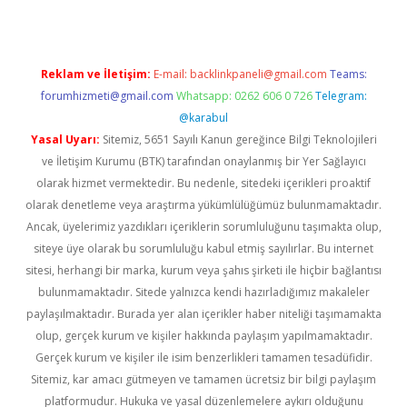
Reklam ve İletişim:
E-mail:
backlinkpaneli@gmail.com
Teams:
forumhizmeti@gmail.com
Whatsapp: 0262 606 0 726
Telegram:
@karabul
Yasal Uyarı:
Sitemiz, 5651 Sayılı Kanun gereğince Bilgi Teknolojileri
ve İletişim Kurumu (BTK) tarafından onaylanmış bir Yer Sağlayıcı
olarak hizmet vermektedir. Bu nedenle, sitedeki içerikleri proaktif
olarak denetleme veya araştırma yükümlülüğümüz bulunmamaktadır.
Ancak, üyelerimiz yazdıkları içeriklerin sorumluluğunu taşımakta olup,
siteye üye olarak bu sorumluluğu kabul etmiş sayılırlar. Bu internet
sitesi, herhangi bir marka, kurum veya şahıs şirketi ile hiçbir bağlantısı
bulunmamaktadır. Sitede yalnızca kendi hazırladığımız makaleler
paylaşılmaktadır. Burada yer alan içerikler haber niteliği taşımamakta
olup, gerçek kurum ve kişiler hakkında paylaşım yapılmamaktadır.
Gerçek kurum ve kişiler ile isim benzerlikleri tamamen tesadüfidir.
Sitemiz, kar amacı gütmeyen ve tamamen ücretsiz bir bilgi paylaşım
platformudur. Hukuka ve yasal düzenlemelere aykırı olduğunu