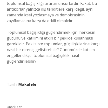
toplumsal bağışıklığı artıran unsurlardır. Fakat, bu
antikorlar yalnızca dış tehditlere karşı değil, aynı
zamanda içsel yozlaşmaya ve demokrasinin
zayıflamasına karşı da etkili olmalıdır.
Toplumsal bağışıklığı güçlendirmek için, herkesin
gücünü ve katılımını etkin bir şekilde kullanması
gereklidir. Peki sizce toplumlar, güç ilişkilerine karşı
nasıl bir direniş geliştirebilir? Günümüzde katılım
engellendikçe, toplumsal bağışıklık nasıl
güçlendirilebilir?
Tarih:
Makaleler
Önceki Yazı