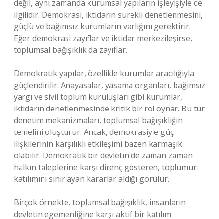
değil, aynı zamanda kurumsal yapıların işleyişiyle de
ilgilidir. Demokrasi, iktidarın sürekli denetlenmesini,
güçlü ve bağımsız kurumların varlığını gerektirir.
Eğer demokrasi zayıflar ve iktidar merkezileşirse,
toplumsal bağışıklık da zayıflar.
Demokratik yapılar, özellikle kurumlar aracılığıyla
güçlendirilir. Anayasalar, yasama organları, bağımsız
yargı ve sivil toplum kuruluşları gibi kurumlar,
iktidarın denetlenmesinde kritik bir rol oynar. Bu tür
denetim mekanizmaları, toplumsal bağışıklığın
temelini oluşturur. Ancak, demokrasiyle güç
ilişkilerinin karşılıklı etkileşimi bazen karmaşık
olabilir. Demokratik bir devletin de zaman zaman
halkın taleplerine karşı direnç gösteren, toplumun
katılımını sınırlayan kararlar aldığı görülür.
Birçok örnekte, toplumsal bağışıklık, insanların
devletin egemenliğine karşı aktif bir katılım