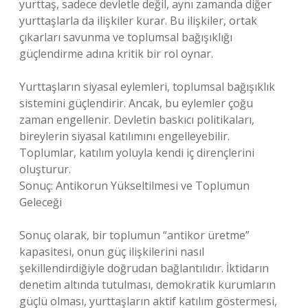
yurttaş, sadece devletle değil, aynı zamanda diğer
yurttaşlarla da ilişkiler kurar. Bu ilişkiler, ortak
çıkarları savunma ve toplumsal bağışıklığı
güçlendirme adına kritik bir rol oynar.
Yurttaşların siyasal eylemleri, toplumsal bağışıklık
sistemini güçlendirir. Ancak, bu eylemler çoğu
zaman engellenir. Devletin baskıcı politikaları,
bireylerin siyasal katılımını engelleyebilir.
Toplumlar, katılım yoluyla kendi iç dirençlerini
oluşturur.
Sonuç: Antikorun Yükseltilmesi ve Toplumun
Geleceği
Sonuç olarak, bir toplumun “antikor üretme”
kapasitesi, onun güç ilişkilerini nasıl
şekillendirdiğiyle doğrudan bağlantılıdır. İktidarın
denetim altında tutulması, demokratik kurumların
güçlü olması, yurttaşların aktif katılım göstermesi,