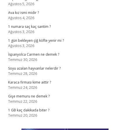
Ağustos 5, 2026
Ava kız ismi midir ?
Ağustos 4, 2026
1 numara saç kaç santim ?
Ağustos 3, 2026
1 gün bekleyen çiğ köfte yenir mi ?
Ağustos 3, 2026
İspanyolca Carmen ne demek ?
Temmuz 30, 2026
Soyu azalan hayvanlar nelerdir ?
Temmuz 28, 2026
Karaca firması kime aittir ?
Temmuz 24, 2026
Gişe memuru ne demek ?
Temmuz 22, 2026
1 GB kaç dakikada biter ?
Temmuz 20, 2026