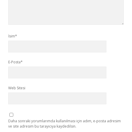
İsim*
E-Posta*
Web Sitesi
Daha sonraki yorumlarımda kullanılması için adım, e-posta adresim
ve site adresim bu tarayıcıya kaydedilsin.