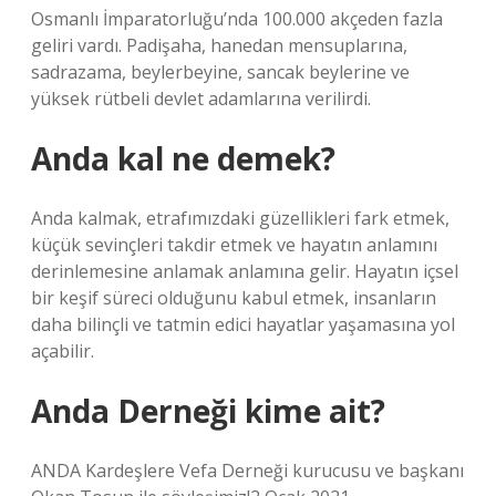
Osmanlı İmparatorluğu’nda 100.000 akçeden fazla
geliri vardı. Padişaha, hanedan mensuplarına,
sadrazama, beylerbeyine, sancak beylerine ve
yüksek rütbeli devlet adamlarına verilirdi.
Anda kal ne demek?
Anda kalmak, etrafımızdaki güzellikleri fark etmek,
küçük sevinçleri takdir etmek ve hayatın anlamını
derinlemesine anlamak anlamına gelir. Hayatın içsel
bir keşif süreci olduğunu kabul etmek, insanların
daha bilinçli ve tatmin edici hayatlar yaşamasına yol
açabilir.
Anda Derneği kime ait?
ANDA Kardeşlere Vefa Derneği kurucusu ve başkanı