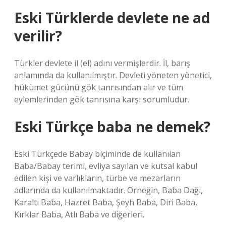
Eski Türklerde devlete ne ad
verilir?
Türkler devlete il (el) adını vermişlerdir. İl, barış
anlamında da kullanılmıştır. Devleti yöneten yönetici,
hükümet gücünü gök tanrısından alır ve tüm
eylemlerinden gök tanrısına karşı sorumludur.
Eski Türkçe baba ne demek?
Eski Türkçede Babay biçiminde de kullanılan
Baba/Babay terimi, evliya sayılan ve kutsal kabul
edilen kişi ve varlıkların, türbe ve mezarların
adlarında da kullanılmaktadır. Örneğin, Baba Dağı,
Karaltı Baba, Hazret Baba, Şeyh Baba, Diri Baba,
Kırklar Baba, Atlı Baba ve diğerleri.