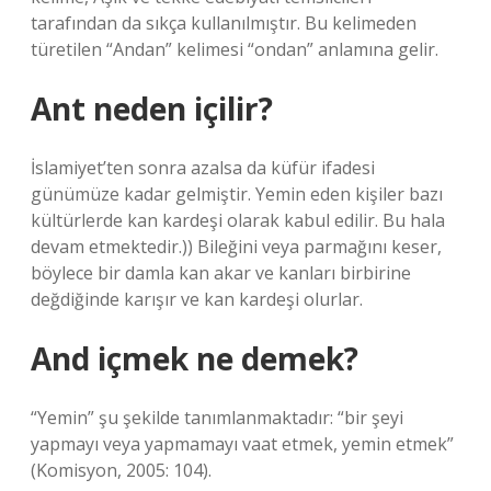
tarafından da sıkça kullanılmıştır. Bu kelimeden
türetilen “Andan” kelimesi “ondan” anlamına gelir.
Ant neden içilir?
İslamiyet’ten sonra azalsa da küfür ifadesi
günümüze kadar gelmiştir. Yemin eden kişiler bazı
kültürlerde kan kardeşi olarak kabul edilir. Bu hala
devam etmektedir.)) Bileğini veya parmağını keser,
böylece bir damla kan akar ve kanları birbirine
değdiğinde karışır ve kan kardeşi olurlar.
And içmek ne demek?
“Yemin” şu şekilde tanımlanmaktadır: “bir şeyi
yapmayı veya yapmamayı vaat etmek, yemin etmek”
(Komisyon, 2005: 104).