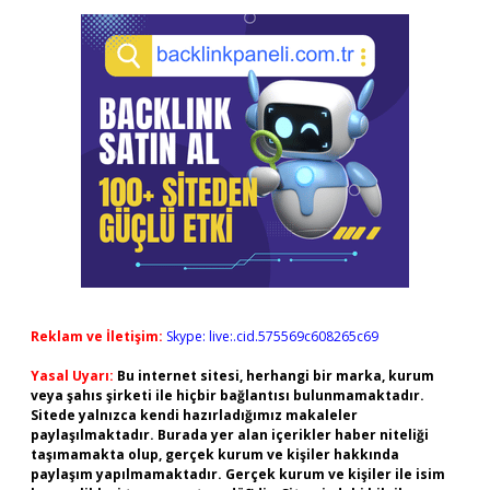
Reklam ve İletişim:
Skype: live:.cid.575569c608265c69
Yasal Uyarı:
Bu internet sitesi, herhangi bir marka, kurum
veya şahıs şirketi ile hiçbir bağlantısı bulunmamaktadır.
Sitede yalnızca kendi hazırladığımız makaleler
paylaşılmaktadır. Burada yer alan içerikler haber niteliği
taşımamakta olup, gerçek kurum ve kişiler hakkında
paylaşım yapılmamaktadır. Gerçek kurum ve kişiler ile isim