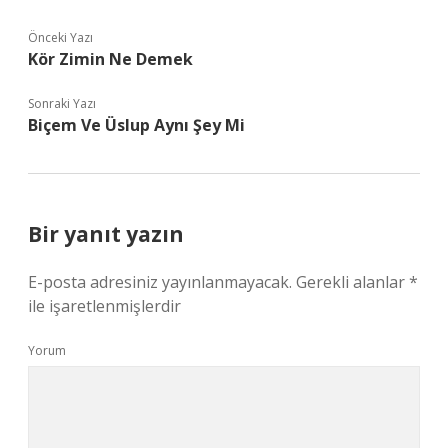
Önceki Yazı
Kör Zimin Ne Demek
Sonraki Yazı
Biçem Ve Üslup Aynı Şey Mi
Bir yanıt yazın
E-posta adresiniz yayınlanmayacak.
Gerekli alanlar
*
ile işaretlenmişlerdir
Yorum