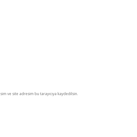
im ve site adresim bu tarayıcıya kaydedilsin.