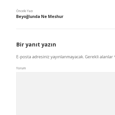
Önceki Yazı
Beyoğlunda Ne Meshur
Bir yanıt yazın
E-posta adresiniz yayınlanmayacak.
Gerekli alanlar
Yorum