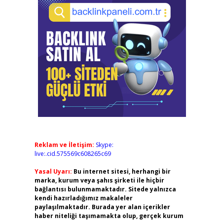
Reklam ve İletişim:
Skype:
live:.cid.575569c608265c69
Yasal Uyarı:
Bu internet sitesi, herhangi bir
marka, kurum veya şahıs şirketi ile hiçbir
bağlantısı bulunmamaktadır. Sitede yalnızca
kendi hazırladığımız makaleler
paylaşılmaktadır. Burada yer alan içerikler
haber niteliği taşımamakta olup, gerçek kurum