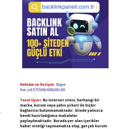
Reklam ve İletişim:
Skype:
live:.cid.575569c608265c69
Yasal Uyarı:
Bu internet sitesi, herhangi bir
marka, kurum veya şahıs şirketi ile hiçbir
bağlantısı bulunmamaktadır. Sitede yalnızca
r
kendi hazırladığımız makaleler
paylaşılmaktadır. Burada yer alan içerikler
haber niteliği taşımamakta olup, gerçek kurum