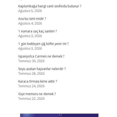
Kaplumbağa hangi canlı sınıfında bulunur ?
Ağustos 5, 2026
Ava kız ismi midir ?
Ağustos 4, 2026
1 numara saç kaç santim ?
Ağustos 3, 2026
1 gün bekleyen çiğ köfte yenir mi ?
Ağustos 3, 2026
İspanyolca Carmen ne demek ?
Temmuz 30, 2026
Soyu azalan hayvanlar nelerdir ?
Temmuz 28, 2026
Karaca firması kime aittir ?
Temmuz 24, 2026
Gişe memuru ne demek ?
Temmuz 22, 2026