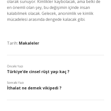
olarak sunuyor. Kimlikler kaybolacak, ama belki de
en önemli olan şey, bu değişimin içinde insan
kalabilmek olacak. Gelecek, anonimlik ve kimlik
mücadelesi arasında dengede kalacak gibi.
Tarih:
Makaleler
Önceki Yazı
Türkiye’de cinsel rüşt yaşı kaç ?
Sonraki Yazı
İthalat ne demek vikipedi ?