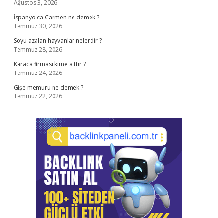
Ağustos 3, 2026
İspanyolca Carmen ne demek ?
Temmuz 30, 2026
Soyu azalan hayvanlar nelerdir ?
Temmuz 28, 2026
Karaca firması kime aittir ?
Temmuz 24, 2026
Gişe memuru ne demek ?
Temmuz 22, 2026