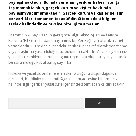
paylaşılmaktadır. Burada yer alan içerikler haber niteliği
taşımamakta olup, gerçek kurum ve kişiler hakkında
paylaşım yapılmamaktadır. Gerçek kurum ve kişiler ile isim
benzerlikleri tamamen tesadüfidir. Sitemizdeki bilgiler
taslak halindedir ve tavsiye niteliği taşımazlar.
Sitemiz, 5651 Sayılı Kanun gereğince Bilgi Teknolojileri ve İletişim
Kurumu (BTK) tarafından onaylanmış bir Yer Sağlayıcı olarak hizmet
vermektedir. Bu nedenle, sitedeki içerikleri proaktif olarak denetleme
veya araştırma yükümlülüğümüz bulunmamaktadır. Ancak, üyelerimiz
yazdıkları içeriklerin sorumluluğunu taşımakta olup, siteye üye olarak
bu sorumluluğu kabul etmiş sayılırlar.
Hukuka ve yasal düzenlemelere aykırı olduğunu düşündüğünüz
içerikleri,
backlinkpanelicomtr@gmail.com
adresine bildirmeniz
halinde, ilgili içerikler yasal süre içerisinde sitemizden kaldırılacaktır.
Arama