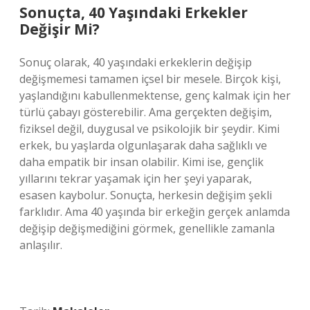
Sonuçta, 40 Yaşındaki Erkekler
Değişir Mi?
Sonuç olarak, 40 yaşındaki erkeklerin değişip
değişmemesi tamamen içsel bir mesele. Birçok kişi,
yaşlandığını kabullenmektense, genç kalmak için her
türlü çabayı gösterebilir. Ama gerçekten değişim,
fiziksel değil, duygusal ve psikolojik bir şeydir. Kimi
erkek, bu yaşlarda olgunlaşarak daha sağlıklı ve
daha empatik bir insan olabilir. Kimi ise, gençlik
yıllarını tekrar yaşamak için her şeyi yaparak,
esasen kaybolur. Sonuçta, herkesin değişim şekli
farklıdır. Ama 40 yaşında bir erkeğin gerçek anlamda
değişip değişmediğini görmek, genellikle zamanla
anlaşılır.