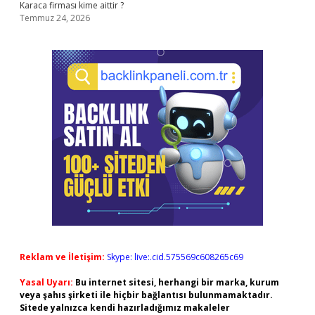
Karaca firması kime aittir ?
Temmuz 24, 2026
Reklam ve İletişim:
Skype: live:.cid.575569c608265c69
Yasal Uyarı:
Bu internet sitesi, herhangi bir marka, kurum
veya şahıs şirketi ile hiçbir bağlantısı bulunmamaktadır.
Sitede yalnızca kendi hazırladığımız makaleler