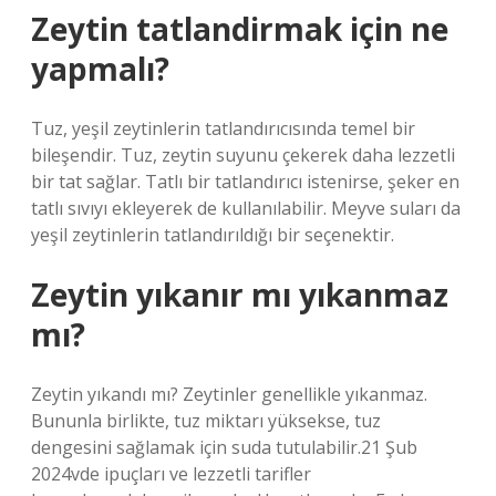
Zeytin tatlandirmak için ne
yapmalı?
Tuz, yeşil zeytinlerin tatlandırıcısında temel bir
bileşendir. Tuz, zeytin suyunu çekerek daha lezzetli
bir tat sağlar. Tatlı bir tatlandırıcı istenirse, şeker en
tatlı sıvıyı ekleyerek de kullanılabilir. Meyve suları da
yeşil zeytinlerin tatlandırıldığı bir seçenektir.
Zeytin yıkanır mı yıkanmaz
mı?
Zeytin yıkandı mı? Zeytinler genellikle yıkanmaz.
Bununla birlikte, tuz miktarı yüksekse, tuz
dengesini sağlamak için suda tutulabilir.21 Şub
2024vde ipuçları ve lezzetli tarifler