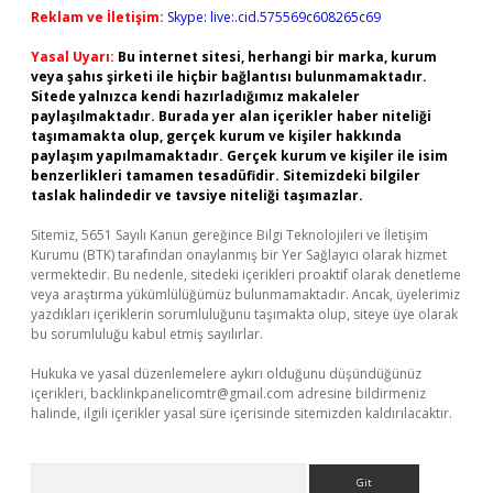
Reklam ve İletişim:
Skype: live:.cid.575569c608265c69
Yasal Uyarı:
Bu internet sitesi, herhangi bir marka, kurum
veya şahıs şirketi ile hiçbir bağlantısı bulunmamaktadır.
Sitede yalnızca kendi hazırladığımız makaleler
paylaşılmaktadır. Burada yer alan içerikler haber niteliği
taşımamakta olup, gerçek kurum ve kişiler hakkında
paylaşım yapılmamaktadır. Gerçek kurum ve kişiler ile isim
benzerlikleri tamamen tesadüfidir. Sitemizdeki bilgiler
taslak halindedir ve tavsiye niteliği taşımazlar.
Sitemiz, 5651 Sayılı Kanun gereğince Bilgi Teknolojileri ve İletişim
Kurumu (BTK) tarafından onaylanmış bir Yer Sağlayıcı olarak hizmet
vermektedir. Bu nedenle, sitedeki içerikleri proaktif olarak denetleme
veya araştırma yükümlülüğümüz bulunmamaktadır. Ancak, üyelerimiz
yazdıkları içeriklerin sorumluluğunu taşımakta olup, siteye üye olarak
bu sorumluluğu kabul etmiş sayılırlar.
Hukuka ve yasal düzenlemelere aykırı olduğunu düşündüğünüz
içerikleri,
backlinkpanelicomtr@gmail.com
adresine bildirmeniz
halinde, ilgili içerikler yasal süre içerisinde sitemizden kaldırılacaktır.
Arama