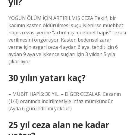
yıl?
YOĞUN ÖLÜM İÇİN ARTIRILMIŞ CEZA Teklif, bir
kadının kasten öldürülmesi suçu işlenirse müebbet
hapis cezası yerine “artırılmış müebbet hapis” cezası
verilmesini öngörüyor. Kasten bedensel zarar
verme için asgari ceza 4 aydan 6 aya, tehdit için 6
aydan 9 aya ve işkence suçları için 3 yıldan 5 yıla
çıkarılıyor.
30 yılın yatarı kaç?
– MÜBİT HAPİS: 30 YIL. – DİĞER CEZALAR: Cezanın
(1/4) oranında indirilmesiyle infaz mümkündür.
(Ayda 6 gün indirimi yoktur.)
25 yıl ceza alan ne kadar