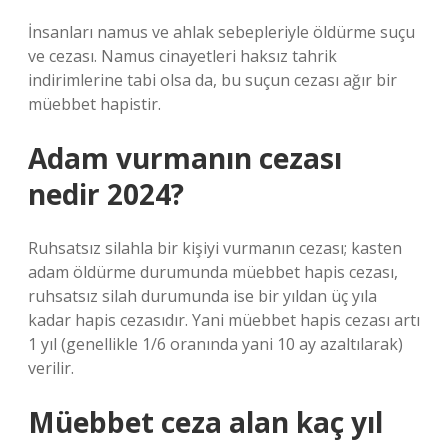
İnsanları namus ve ahlak sebepleriyle öldürme suçu
ve cezası. Namus cinayetleri haksız tahrik
indirimlerine tabi olsa da, bu suçun cezası ağır bir
müebbet hapistir.
Adam vurmanın cezası
nedir 2024?
Ruhsatsız silahla bir kişiyi vurmanın cezası; kasten
adam öldürme durumunda müebbet hapis cezası,
ruhsatsız silah durumunda ise bir yıldan üç yıla
kadar hapis cezasıdır. Yani müebbet hapis cezası artı
1 yıl (genellikle 1/6 oranında yani 10 ay azaltılarak)
verilir.
Müebbet ceza alan kaç yıl