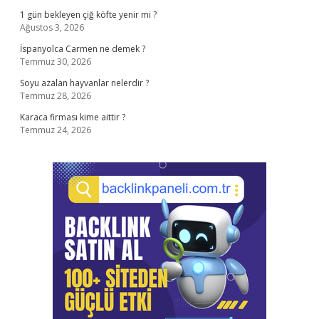
1 gün bekleyen çiğ köfte yenir mi ?
Ağustos 3, 2026
İspanyolca Carmen ne demek ?
Temmuz 30, 2026
Soyu azalan hayvanlar nelerdir ?
Temmuz 28, 2026
Karaca firması kime aittir ?
Temmuz 24, 2026