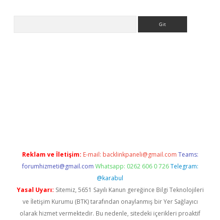
Arama
riş
ilbet
grandoperabet giriş
betexper.xyz
betci giriş
betci
tülip
Reklam ve İletişim:
E-mail:
backlinkpaneli@gmail.com
Teams:
forumhizmeti@gmail.com
Whatsapp: 0262 606 0 726
Telegram:
@karabul
Yasal Uyarı:
Sitemiz, 5651 Sayılı Kanun gereğince Bilgi Teknolojileri
ve İletişim Kurumu (BTK) tarafından onaylanmış bir Yer Sağlayıcı
olarak hizmet vermektedir. Bu nedenle, sitedeki içerikleri proaktif