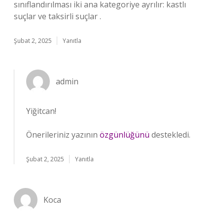
sınıflandırılması iki ana kategoriye ayrılır: kastlı
suçlar ve taksirli suçlar .
Şubat 2, 2025
Yanıtla
admin
Yiğitcan!
Önerileriniz yazının
özgünlüğünü
destekledi.
Şubat 2, 2025
Yanıtla
Koca