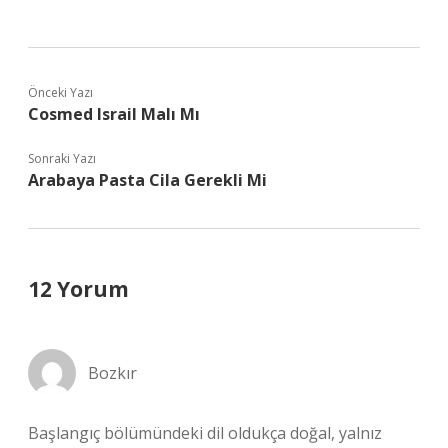
Önceki Yazı
Cosmed Israil Malı Mı
Sonraki Yazı
Arabaya Pasta Cila Gerekli Mi
12 Yorum
Bozkır
Başlangıç bölümündeki dil oldukça doğal, yalnız