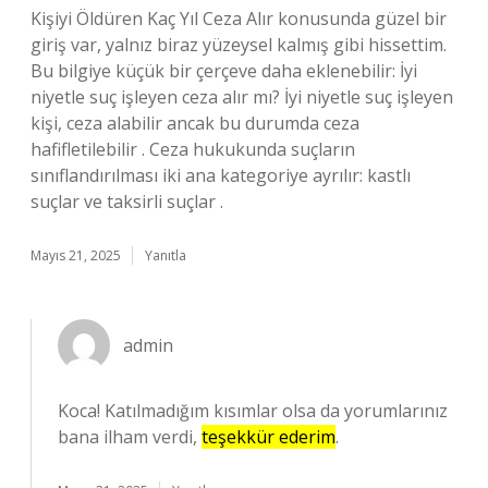
Kişiyi Öldüren Kaç Yıl Ceza Alır konusunda güzel bir
giriş var, yalnız biraz yüzeysel kalmış gibi hissettim.
Bu bilgiye küçük bir çerçeve daha eklenebilir: İyi
niyetle suç işleyen ceza alır mı? İyi niyetle suç işleyen
kişi, ceza alabilir ancak bu durumda ceza
hafifletilebilir . Ceza hukukunda suçların
sınıflandırılması iki ana kategoriye ayrılır: kastlı
suçlar ve taksirli suçlar .
Mayıs 21, 2025
Yanıtla
admin
Koca! Katılmadığım kısımlar olsa da yorumlarınız
bana ilham verdi,
teşekkür ederim
.