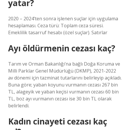
yatar?
2020 – 2024’ten sonra işlenen suçlar için uygulama
hesaplaması. Ceza türü: Toplam ceza süresi.
Emeklilik tasarruf hesabı (özel suçlar). Satırlar
Ayı öldürmenin cezası kaç?
Tarım ve Orman Bakanlığı’na bağlı Doğa Koruma ve
Milli Parklar Genel Müdürlüğü (DKMP), 2021-2022
av dönemi için tazminat tutarlarını belirleyip açıkladı.
Buna göre; yaban koyunu vurmanın cezası 267 bin
TL, alageyik ve yaban keçisi vurmanın cezası 60 bin
TL, boz ayı vurmanın cezası ise 30 bin TL olarak
belirlendi.
Kadın cinayeti cezası kaç