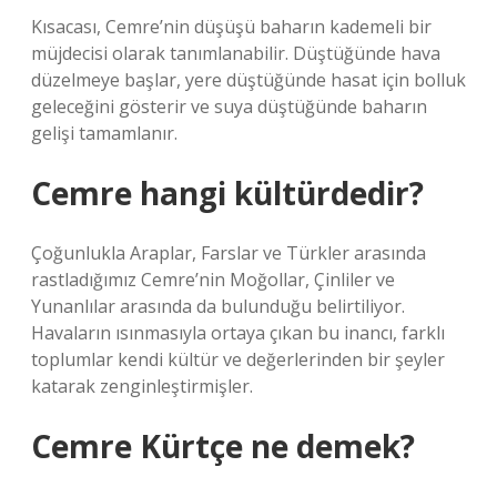
Kısacası, Cemre’nin düşüşü baharın kademeli bir
müjdecisi olarak tanımlanabilir. Düştüğünde hava
düzelmeye başlar, yere düştüğünde hasat için bolluk
geleceğini gösterir ve suya düştüğünde baharın
gelişi tamamlanır.
Cemre hangi kültürdedir?
Çoğunlukla Araplar, Farslar ve Türkler arasında
rastladığımız Cemre’nin Moğollar, Çinliler ve
Yunanlılar arasında da bulunduğu belirtiliyor.
Havaların ısınmasıyla ortaya çıkan bu inancı, farklı
toplumlar kendi kültür ve değerlerinden bir şeyler
katarak zenginleştirmişler.
Cemre Kürtçe ne demek?