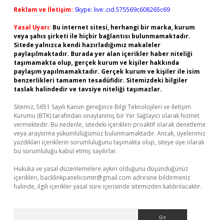
Reklam ve İletişim:
Skype: live:.cid.575569c608265c69
Yasal Uyarı:
Bu internet sitesi, herhangi bir marka, kurum
veya şahıs şirketi ile hiçbir bağlantısı bulunmamaktadır.
Sitede yalnızca kendi hazırladığımız makaleler
paylaşılmaktadır. Burada yer alan içerikler haber niteliği
taşımamakta olup, gerçek kurum ve kişiler hakkında
paylaşım yapılmamaktadır. Gerçek kurum ve kişiler ile isim
benzerlikleri tamamen tesadüfidir. Sitemizdeki bilgiler
taslak halindedir ve tavsiye niteliği taşımazlar.
Sitemiz, 5651 Sayılı Kanun gereğince Bilgi Teknolojileri ve İletişim
Kurumu (BTK) tarafından onaylanmış bir Yer Sağlayıcı olarak hizmet
vermektedir. Bu nedenle, sitedeki içerikleri proaktif olarak denetleme
veya araştırma yükümlülüğümüz bulunmamaktadır. Ancak, üyelerimiz
yazdıkları içeriklerin sorumluluğunu taşımakta olup, siteye üye olarak
bu sorumluluğu kabul etmiş sayılırlar.
Hukuka ve yasal düzenlemelere aykırı olduğunu düşündüğünüz
içerikleri,
backlinkpanelicomtr@gmail.com
adresine bildirmeniz
halinde, ilgili içerikler yasal süre içerisinde sitemizden kaldırılacaktır.
Arama