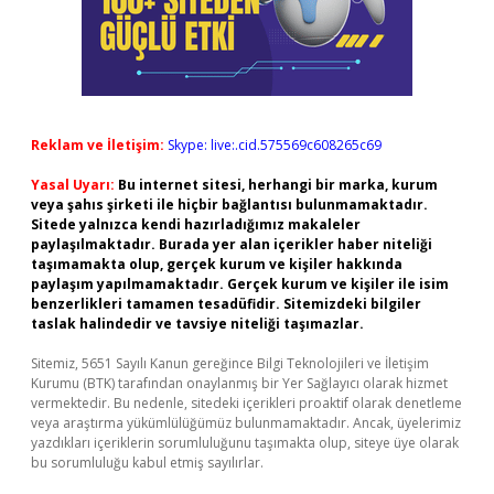
Reklam ve İletişim:
Skype: live:.cid.575569c608265c69
Yasal Uyarı:
Bu internet sitesi, herhangi bir marka, kurum
veya şahıs şirketi ile hiçbir bağlantısı bulunmamaktadır.
Sitede yalnızca kendi hazırladığımız makaleler
paylaşılmaktadır. Burada yer alan içerikler haber niteliği
taşımamakta olup, gerçek kurum ve kişiler hakkında
paylaşım yapılmamaktadır. Gerçek kurum ve kişiler ile isim
benzerlikleri tamamen tesadüfidir. Sitemizdeki bilgiler
taslak halindedir ve tavsiye niteliği taşımazlar.
Sitemiz, 5651 Sayılı Kanun gereğince Bilgi Teknolojileri ve İletişim
Kurumu (BTK) tarafından onaylanmış bir Yer Sağlayıcı olarak hizmet
vermektedir. Bu nedenle, sitedeki içerikleri proaktif olarak denetleme
veya araştırma yükümlülüğümüz bulunmamaktadır. Ancak, üyelerimiz
yazdıkları içeriklerin sorumluluğunu taşımakta olup, siteye üye olarak
bu sorumluluğu kabul etmiş sayılırlar.