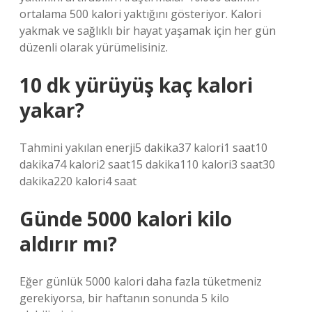
ortalama 500 kalori yaktığını gösteriyor. Kalori
yakmak ve sağlıklı bir hayat yaşamak için her gün
düzenli olarak yürümelisiniz.
10 dk yürüyüş kaç kalori
yakar?
Tahmini yakılan enerji5 dakika37 kalori1 saat10
dakika74 kalori2 saat15 dakika110 kalori3 saat30
dakika220 kalori4 saat
Günde 5000 kalori kilo
aldırır mı?
Eğer günlük 5000 kalori daha fazla tüketmeniz
gerekiyorsa, bir haftanın sonunda 5 kilo