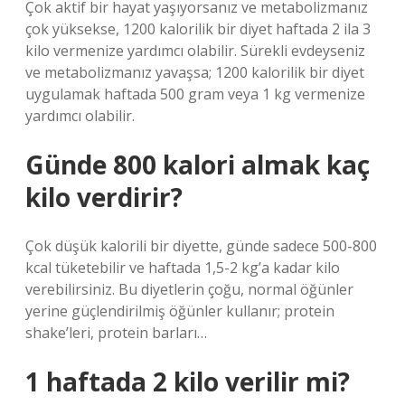
Çok aktif bir hayat yaşıyorsanız ve metabolizmanız
çok yüksekse, 1200 kalorilik bir diyet haftada 2 ila 3
kilo vermenize yardımcı olabilir. Sürekli evdeyseniz
ve metabolizmanız yavaşsa; 1200 kalorilik bir diyet
uygulamak haftada 500 gram veya 1 kg vermenize
yardımcı olabilir.
Günde 800 kalori almak kaç
kilo verdirir?
Çok düşük kalorili bir diyette, günde sadece 500-800
kcal tüketebilir ve haftada 1,5-2 kg’a kadar kilo
verebilirsiniz. Bu diyetlerin çoğu, normal öğünler
yerine güçlendirilmiş öğünler kullanır; protein
shake’leri, protein barları…
1 haftada 2 kilo verilir mi?