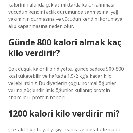
kalorinin altında çok az miktarda kalori alınması,
vücudun kendini açlık durumunda sanmasına, yağ
yakımının durmasına ve vücudun kendini korumaya
alıp kapanmasına neden olur.
Günde 800 kalori almak kaç
kilo verdirir?
Çok düşük kalorili bir diyette, günde sadece 500-800
kcal tüketebilir ve haftada 1,5-2 kg’a kadar kilo
verebilirsiniz. Bu diyetlerin çoğu, normal öğünler
yerine güçlendirilmiş öğünler kullanır; protein
shake’leri, protein barları…
1200 kalori kilo verdirir mi?
Çok aktif bir hayat yaşıyorsanız ve metabolizmanız