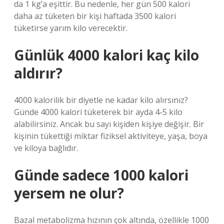
da 1 kg’a eşittir. Bu nedenle, her gün 500 kalori
daha az tüketen bir kişi haftada 3500 kalori
tüketirse yarım kilo verecektir.
Günlük 4000 kalori kaç kilo
aldırır?
4000 kalorilik bir diyetle ne kadar kilo alırsınız?
Günde 4000 kalori tüketerek bir ayda 4-5 kilo
alabilirsiniz. Ancak bu sayı kişiden kişiye değişir. Bir
kişinin tükettiği miktar fiziksel aktiviteye, yaşa, boya
ve kiloya bağlıdır.
Günde sadece 1000 kalori
yersem ne olur?
Bazal metabolizma hızının çok altında, özellikle 1000