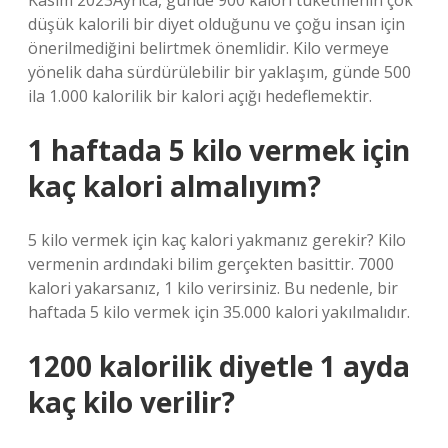
Kasım 2023Ayrıca, günde 900 kalori tüketmenin çok
düşük kalorili bir diyet olduğunu ve çoğu insan için
önerilmediğini belirtmek önemlidir. Kilo vermeye
yönelik daha sürdürülebilir bir yaklaşım, günde 500
ila 1.000 kalorilik bir kalori açığı hedeflemektir.
1 haftada 5 kilo vermek için
kaç kalori almalıyım?
5 kilo vermek için kaç kalori yakmanız gerekir? Kilo
vermenin ardındaki bilim gerçekten basittir. 7000
kalori yakarsanız, 1 kilo verirsiniz. Bu nedenle, bir
haftada 5 kilo vermek için 35.000 kalori yakılmalıdır.
1200 kalorilik diyetle 1 ayda
kaç kilo verilir?