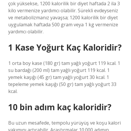
çok yüksekse, 1200 kalorilik bir diyet haftada 2 ila 3
kilo vermenize yardımcı olabilir. Sürekli evdeyseniz
ve metabolizmanız yavaşsa; 1200 kalorilik bir diyet
uygulamak haftada 500 gram veya 1 kg vermenize
yardımcı olabilir.
1 Kase Yoğurt Kaç Kaloridir?
1 orta boy kase (180 gr) tam yağlı yoğurt 119 kcal. 1
su bardağı (200 ml) tam yağlı yoğurt 119 kcal. 1
yemek kaşığı (45 gr) tam yağlı yoğurt 30 kcal. 1
tepeleme yemek kaşığı (50 gr) tam yağlı yoğurt 33
kcal.
10 bin adım kaç kaloridir?
Bu uzun mesafede, tempolu yürüyüş ve koşu kalori
yakımını artırabilir. Araştırmalar 10.000 adımın