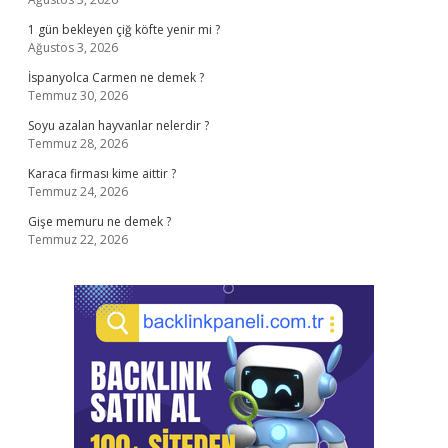
1 gün bekleyen çiğ köfte yenir mi ?
Ağustos 3, 2026
İspanyolca Carmen ne demek ?
Temmuz 30, 2026
Soyu azalan hayvanlar nelerdir ?
Temmuz 28, 2026
Karaca firması kime aittir ?
Temmuz 24, 2026
Gişe memuru ne demek ?
Temmuz 22, 2026