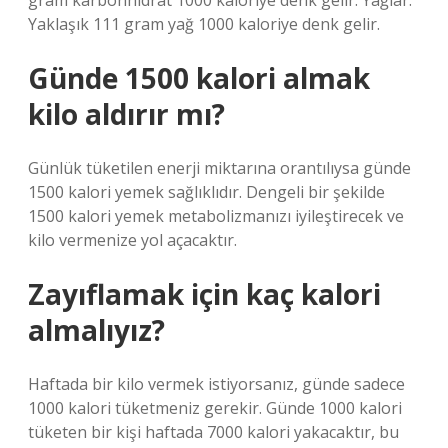
gram karbonhidrat 1000 kaloriye denk gelir. Yağlar:
Yaklaşık 111 gram yağ 1000 kaloriye denk gelir.
Günde 1500 kalori almak
kilo aldırır mı?
Günlük tüketilen enerji miktarına orantılıysa günde
1500 kalori yemek sağlıklıdır. Dengeli bir şekilde
1500 kalori yemek metabolizmanızı iyileştirecek ve
kilo vermenize yol açacaktır.
Zayıflamak için kaç kalori
almalıyız?
Haftada bir kilo vermek istiyorsanız, günde sadece
1000 kalori tüketmeniz gerekir. Günde 1000 kalori
tüketen bir kişi haftada 7000 kalori yakacaktır, bu