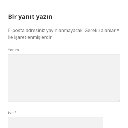
Bir yanıt yazın
E-posta adresiniz yayınlanmayacak.
Gerekli alanlar
*
ile işaretlenmişlerdir
Yorum
İsim*