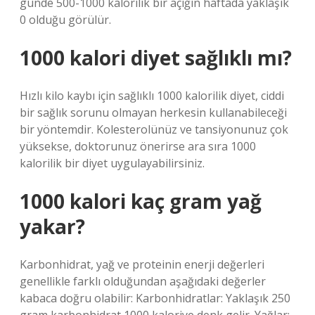
günde 500-1000 kalorilik bir açığın haftada yaklaşık
0 olduğu görülür.
1000 kalori diyet sağlıklı mı?
Hızlı kilo kaybı için sağlıklı 1000 kalorilik diyet, ciddi
bir sağlık sorunu olmayan herkesin kullanabileceği
bir yöntemdir. Kolesterolünüz ve tansiyonunuz çok
yüksekse, doktorunuz önerirse ara sıra 1000
kalorilik bir diyet uygulayabilirsiniz.
1000 kalori kaç gram yağ
yakar?
Karbonhidrat, yağ ve proteinin enerji değerleri
genellikle farklı olduğundan aşağıdaki değerler
kabaca doğru olabilir: Karbonhidratlar: Yaklaşık 250