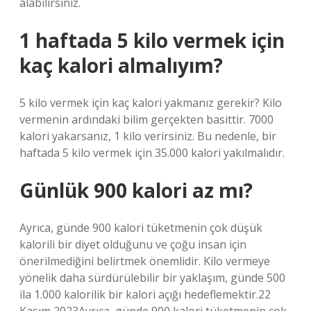
alabilirsiniz.
1 haftada 5 kilo vermek için
kaç kalori almalıyım?
5 kilo vermek için kaç kalori yakmanız gerekir? Kilo
vermenin ardındaki bilim gerçekten basittir. 7000
kalori yakarsanız, 1 kilo verirsiniz. Bu nedenle, bir
haftada 5 kilo vermek için 35.000 kalori yakılmalıdır.
Günlük 900 kalori az mı?
Ayrıca, günde 900 kalori tüketmenin çok düşük
kalorili bir diyet olduğunu ve çoğu insan için
önerilmediğini belirtmek önemlidir. Kilo vermeye
yönelik daha sürdürülebilir bir yaklaşım, günde 500
ila 1.000 kalorilik bir kalori açığı hedeflemektir.22