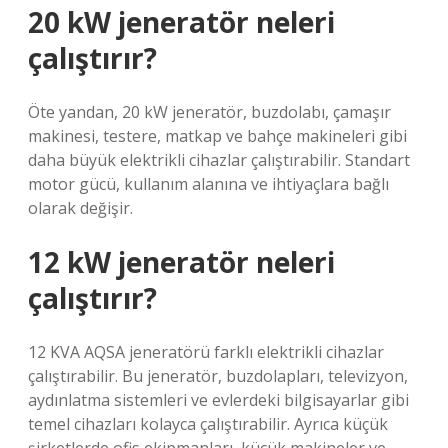
20 kW jeneratör neleri
çalıştırır?
Öte yandan, 20 kW jeneratör, buzdolabı, çamaşır
makinesi, testere, matkap ve bahçe makineleri gibi
daha büyük elektrikli cihazlar çalıştırabilir. Standart
motor gücü, kullanım alanına ve ihtiyaçlara bağlı
olarak değişir.
12 kW jeneratör neleri
çalıştırır?
12 KVA AQSA jeneratörü farklı elektrikli cihazlar
çalıştırabilir. Bu jeneratör, buzdolapları, televizyon,
aydınlatma sistemleri ve evlerdeki bilgisayarlar gibi
temel cihazları kolayca çalıştırabilir. Ayrıca küçük