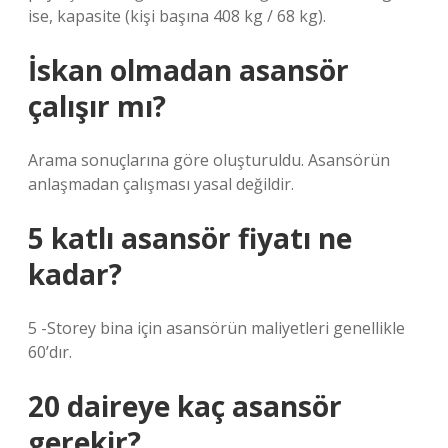
ise, kapasite (kişi başına 408 kg / 68 kg).
İskan olmadan asansör
çalışır mı?
Arama sonuçlarına göre oluşturuldu. Asansörün
anlaşmadan çalışması yasal değildir.
5 katlı asansör fiyatı ne
kadar?
5 -Storey bina için asansörün maliyetleri genellikle
60’dır.
20 daireye kaç asansör
gerekir?