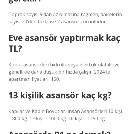
Toprak sayısı 9’dan az olmasına rağmen, dairelerin
sayısı 20’den fazla ise 2 asansör zorunludur.
Eve asansör yaptırmak kaç
TL?
Konut asansörleri hidrolik veya elektrik olabilir ve
genellikle daha düşük bir hızda çalışır. 2024’te
apartman fiyatları, 150.
13 kişilik asansör kaç kg?
Kapılar ve Kabin Boyutları İnsan Asansörleri 10 kişi
– 800 kg. 13 kişi – 1000 kg. 16 kişi – 1250 kg.