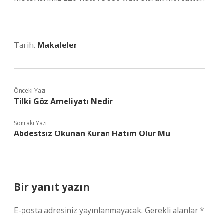
Tarih:
Makaleler
Önceki Yazı
Tilki Göz Ameliyatı Nedir
Sonraki Yazı
Abdestsiz Okunan Kuran Hatim Olur Mu
Bir yanıt yazın
E-posta adresiniz yayınlanmayacak.
Gerekli alanlar
*