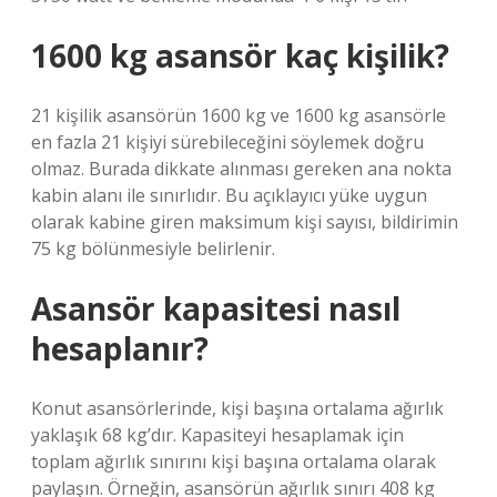
1600 kg asansör kaç kişilik?
21 kişilik asansörün 1600 kg ve 1600 kg asansörle
en fazla 21 kişiyi sürebileceğini söylemek doğru
olmaz. Burada dikkate alınması gereken ana nokta
kabin alanı ile sınırlıdır. Bu açıklayıcı yüke uygun
olarak kabine giren maksimum kişi sayısı, bildirimin
75 kg bölünmesiyle belirlenir.
Asansör kapasitesi nasıl
hesaplanır?
Konut asansörlerinde, kişi başına ortalama ağırlık
yaklaşık 68 kg’dır. Kapasiteyi hesaplamak için
toplam ağırlık sınırını kişi başına ortalama olarak
paylaşın. Örneğin, asansörün ağırlık sınırı 408 kg