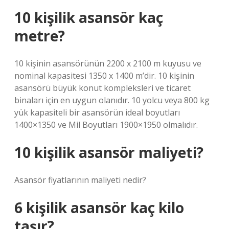
10 kişilik asansör kaç
metre?
10 kişinin asansörünün 2200 x 2100 m kuyusu ve
nominal kapasitesi 1350 x 1400 m’dir. 10 kişinin
asansörü büyük konut kompleksleri ve ticaret
binaları için en uygun olanıdır. 10 yolcu veya 800 kg
yük kapasiteli bir asansörün ideal boyutları
1400×1350 ve Mil Boyutları 1900×1950 olmalıdır.
10 kişilik asansör maliyeti?
Asansör fiyatlarının maliyeti nedir?
6 kişilik asansör kaç kilo
taşır?