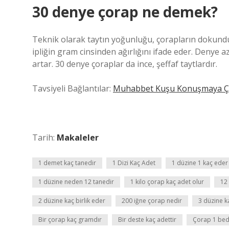
30 denye çorap ne demek?
Teknik olarak taytın yoğunluğu, çorapların dokunduğu
ipliğin gram cinsinden ağırlığını ifade eder. Denye a
artar. 30 denye çoraplar da ince, şeffaf taytlardır.
Tavsiyeli Bağlantılar:
Muhabbet Kuşu Konuşmaya Çalış
Tarih:
Makaleler
1 demet kaç tanedir
1 Dizi Kaç Adet
1 düzine 1 kaç eder
1 düzine neden 12 tanedir
1 kilo çorap kaç adet olur
12
2 düzine kaç birlik eder
200 iğne çorap nedir
3 düzine k
Bir çorap kaç gramdır
Bir deste kaç adettir
Çorap 1 bed