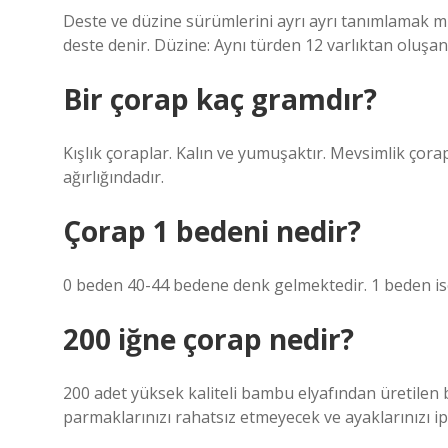
Deste ve düzine sürümlerini ayrı ayrı tanımlamak m
deste denir. Düzine: Aynı türden 12 varlıktan oluşan
Bir çorap kaç gramdır?
Kışlık çoraplar. Kalın ve yumuşaktır. Mevsimlik çora
ağırlığındadır.
Çorap 1 bedeni nedir?
0 beden 40-44 bedene denk gelmektedir. 1 beden i
200 iğne çorap nedir?
200 adet yüksek kaliteli bambu elyafından üretilen
parmaklarınızı rahatsız etmeyecek ve ayaklarınızı ip