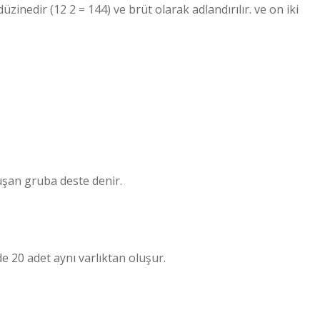
zinedir (12 2 = 144) ve brüt olarak adlandırılır. ve on iki
luşan gruba deste denir.
e 20 adet aynı varlıktan oluşur.