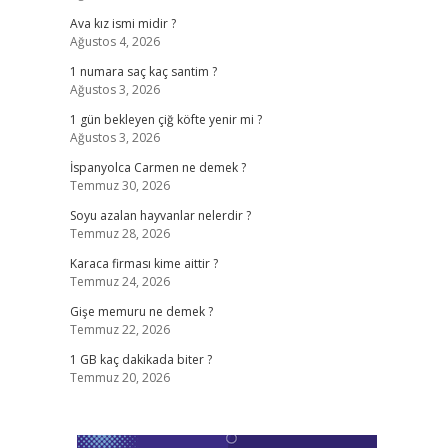
Ava kız ismi midir ?
Ağustos 4, 2026
1 numara saç kaç santim ?
Ağustos 3, 2026
1 gün bekleyen çiğ köfte yenir mi ?
Ağustos 3, 2026
İspanyolca Carmen ne demek ?
Temmuz 30, 2026
Soyu azalan hayvanlar nelerdir ?
Temmuz 28, 2026
Karaca firması kime aittir ?
Temmuz 24, 2026
Gişe memuru ne demek ?
Temmuz 22, 2026
1 GB kaç dakikada biter ?
Temmuz 20, 2026