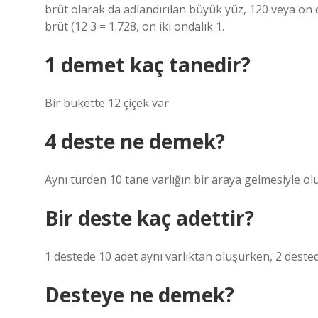
brüt olarak da adlandırılan büyük yüz, 120 veya on dü
brüt (12 3 = 1.728, on iki ondalık 1.
1 demet kaç tanedir?
Bir bukette 12 çiçek var.
4 deste ne demek?
Aynı türden 10 tane varlığın bir araya gelmesiyle o
Bir deste kaç adettir?
1 destede 10 adet aynı varlıktan oluşurken, 2 dested
Desteye ne demek?