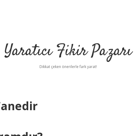
Yaratıcı Fikir Pazarı
Dikkat çeken önerilerle fark yarat!
Tanedir
ilbet mobil giriş
ilbet
gra