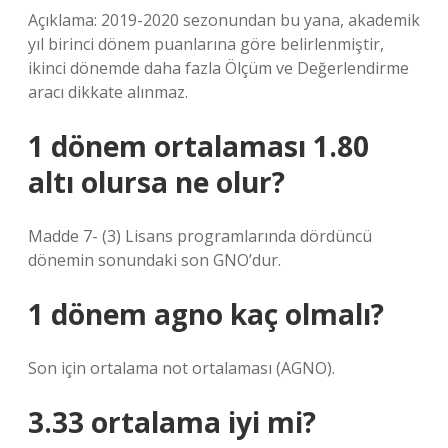
Açıklama: 2019-2020 sezonundan bu yana, akademik
yıl birinci dönem puanlarına göre belirlenmiştir,
ikinci dönemde daha fazla Ölçüm ve Değerlendirme
aracı dikkate alınmaz.
1 dönem ortalaması 1.80
altı olursa ne olur?
Madde 7- (3) Lisans programlarında dördüncü
dönemin sonundaki son GNO’dur.
1 dönem agno kaç olmalı?
Son için ortalama not ortalaması (AGNO).
3.33 ortalama iyi mi?