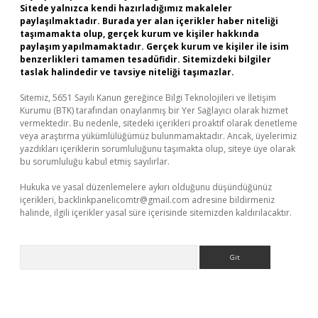
Sitede yalnızca kendi hazırladığımız makaleler
paylaşılmaktadır. Burada yer alan içerikler haber niteliği
taşımamakta olup, gerçek kurum ve kişiler hakkında
paylaşım yapılmamaktadır. Gerçek kurum ve kişiler ile isim
benzerlikleri tamamen tesadüfidir. Sitemizdeki bilgiler
taslak halindedir ve tavsiye niteliği taşımazlar.
Sitemiz, 5651 Sayılı Kanun gereğince Bilgi Teknolojileri ve İletişim
Kurumu (BTK) tarafından onaylanmış bir Yer Sağlayıcı olarak hizmet
vermektedir. Bu nedenle, sitedeki içerikleri proaktif olarak denetleme
veya araştırma yükümlülüğümüz bulunmamaktadır. Ancak, üyelerimiz
yazdıkları içeriklerin sorumluluğunu taşımakta olup, siteye üye olarak
bu sorumluluğu kabul etmiş sayılırlar.
Hukuka ve yasal düzenlemelere aykırı olduğunu düşündüğünüz
içerikleri,
backlinkpanelicomtr@gmail.com
adresine bildirmeniz
halinde, ilgili içerikler yasal süre içerisinde sitemizden kaldırılacaktır.
Arama