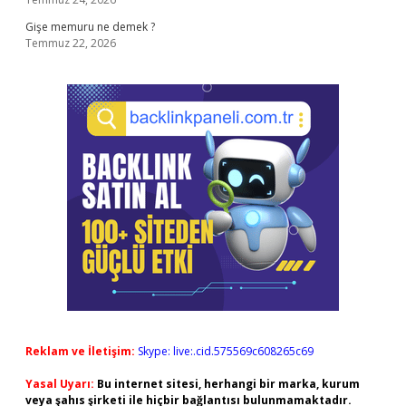
Gişe memuru ne demek ?
Temmuz 22, 2026
Reklam ve İletişim:
Skype: live:.cid.575569c608265c69
Yasal Uyarı:
Bu internet sitesi, herhangi bir marka, kurum
veya şahıs şirketi ile hiçbir bağlantısı bulunmamaktadır.