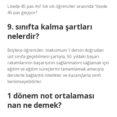
Lisede 45 pas mı? Sık sık öğrenciler arasında “lisede
45 pas geçiyor?
9. sınıfta kalma şartları
nelerdir?
Böylece öğrenciler, maksimum 1 dersin doğrudan
üst sınıfa geçebilmesi şartıyla, 50. yıldaki başarı
rakamlarının başarısının sağlanmasını sağlamak için
eğitim ve eğitim süreçlerini tamamlamak amacıyla
derslerle bağlantılı nitelikler ve kazançlarla sınıfı
benimseyebilirler.
1 dönem not ortalaması
nan ne demek?