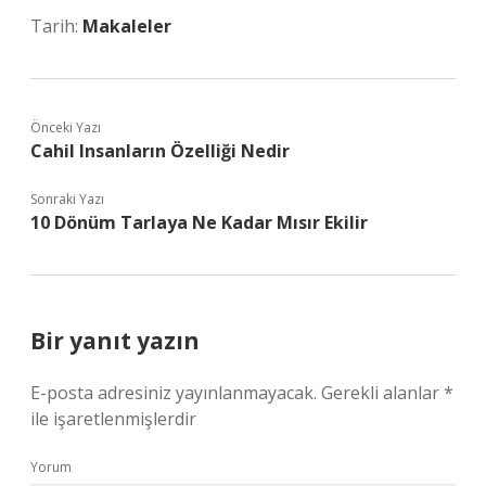
Tarih:
Makaleler
Önceki Yazı
Cahil Insanların Özelliği Nedir
Sonraki Yazı
10 Dönüm Tarlaya Ne Kadar Mısır Ekilir
Bir yanıt yazın
E-posta adresiniz yayınlanmayacak.
Gerekli alanlar
*
ile işaretlenmişlerdir
Yorum