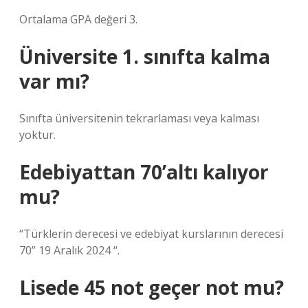
Ortalama GPA değeri 3.
Üniversite 1. sınıfta kalma
var mı?
Sınıfta üniversitenin tekrarlaması veya kalması
yoktur.
Edebiyattan 70’altı kalıyor
mu?
“Türklerin derecesi ve edebiyat kurslarının derecesi
70” 19 Aralık 2024 “.
Lisede 45 not geçer not mu?