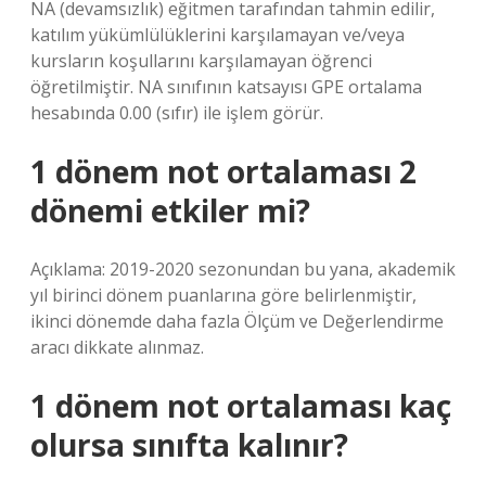
NA (devamsızlık) eğitmen tarafından tahmin edilir,
katılım yükümlülüklerini karşılamayan ve/veya
kursların koşullarını karşılamayan öğrenci
öğretilmiştir. NA sınıfının katsayısı GPE ortalama
hesabında 0.00 (sıfır) ile işlem görür.
1 dönem not ortalaması 2
dönemi etkiler mi?
Açıklama: 2019-2020 sezonundan bu yana, akademik
yıl birinci dönem puanlarına göre belirlenmiştir,
ikinci dönemde daha fazla Ölçüm ve Değerlendirme
aracı dikkate alınmaz.
1 dönem not ortalaması kaç
olursa sınıfta kalınır?