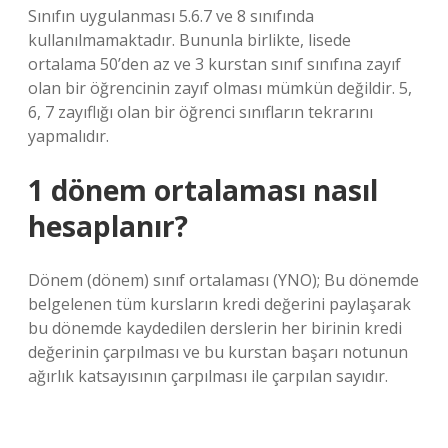
Sınıfın uygulanması 5.6.7 ve 8 sınıfında
kullanılmamaktadır. Bununla birlikte, lisede
ortalama 50’den az ve 3 kurstan sınıf sınıfına zayıf
olan bir öğrencinin zayıf olması mümkün değildir. 5,
6, 7 zayıflığı olan bir öğrenci sınıfların tekrarını
yapmalıdır.
1 dönem ortalaması nasıl
hesaplanır?
Dönem (dönem) sınıf ortalaması (YNO); Bu dönemde
belgelenen tüm kursların kredi değerini paylaşarak
bu dönemde kaydedilen derslerin her birinin kredi
değerinin çarpılması ve bu kurstan başarı notunun
ağırlık katsayısının çarpılması ile çarpılan sayıdır.