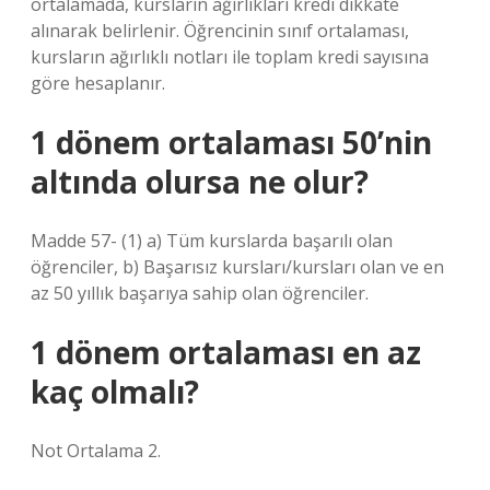
ortalamada, kursların ağırlıkları kredi dikkate
alınarak belirlenir. Öğrencinin sınıf ortalaması,
kursların ağırlıklı notları ile toplam kredi sayısına
göre hesaplanır.
1 dönem ortalaması 50’nin
altında olursa ne olur?
Madde 57- (1) a) Tüm kurslarda başarılı olan
öğrenciler, b) Başarısız kursları/kursları olan ve en
az 50 yıllık başarıya sahip olan öğrenciler.
1 dönem ortalaması en az
kaç olmalı?
Not Ortalama 2.