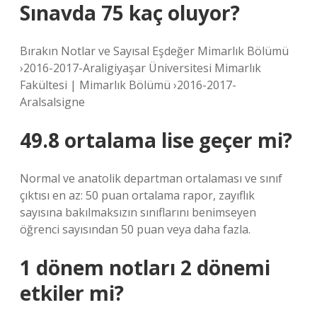
Sınavda 75 kaç oluyor?
Bırakın Notlar ve Sayısal Eşdeğer Mimarlık Bölümü
›2016-2017-Araligiyaşar Üniversitesi Mimarlık
Fakültesi | Mimarlık Bölümü ›2016-2017-
Aralsalsigne
49.8 ortalama lise geçer mi?
Normal ve anatolik departman ortalaması ve sınıf
çıktısı en az: 50 puan ortalama rapor, zayıflık
sayısına bakılmaksızın sınıflarını benimseyen
öğrenci sayısından 50 puan veya daha fazla.
1 dönem notları 2 dönemi
etkiler mi?