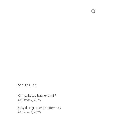
Sidebar
Son Yazılar
lbet
grandoperabet giriş
betexper.xyz
betci giriş
betci
tülipbet
Kırmızı kutup başı eksi mi ?
Ağustos 9, 2026
Sosyal bilgiler avcı ne demek ?
Ağustos 8, 2026