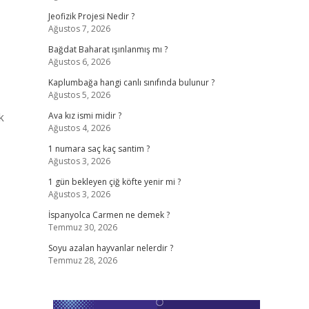
Jeofizik Projesi Nedir ?
Ağustos 7, 2026
Bağdat Baharat ışınlanmış mı ?
Ağustos 6, 2026
Kaplumbağa hangi canlı sınıfında bulunur ?
Ağustos 5, 2026
k
Ava kız ismi midir ?
Ağustos 4, 2026
1 numara saç kaç santim ?
Ağustos 3, 2026
1 gün bekleyen çiğ köfte yenir mi ?
Ağustos 3, 2026
İspanyolca Carmen ne demek ?
Temmuz 30, 2026
Soyu azalan hayvanlar nelerdir ?
Temmuz 28, 2026