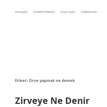
Anasayfa
Gizlilik Politikası
Yasal Uyarı
Hakkımızda
Etiket:
Zirve yapmak ne demek
Zirveye Ne Denir