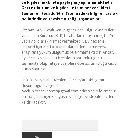
ve kişiler hakkında paylaşım yapılmamaktadır.
Gerçek kurum ve kişiler ile isim benzerlikleri
tamamen tesadüfidir. Sitemizdeki bilgiler taslak
halindedir ve tavsiye niteliği taşımazlar.
Sitemiz, 5651 Sayılı Kanun gereğince Bilgi Teknolojileri
ve İletişim Kurumu (BTK) tarafından onaylanmış bir Yer
Sağlayıcı olarak hizmet vermektedir. Bu nedenle,
sitedeki içerikleri proaktif olarak denetleme veya
araştırma yükümlülüğümüz bulunmamaktadır. Ancak,
üyelerimiz yazdıkları içeriklerin sorumluluğunu
taşımakta olup, siteye üye olarak bu sorumluluğu kabul
etmiş sayılırlar.
Hukuka ve yasal düzenlemelere aykırı olduğunu
düşündüğünüz içerikleri,
backlinkpanelicomtr@gmail.com
adresine bildirmeniz
halinde, ilgili içerikler yasal süre içerisinde sitemizden
kaldırılacaktır.
Arama