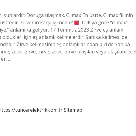
arı şunlardır: Doruğa ulaşmak. Climax En üstte. Climax fiilinin
sttedir. Zirvenin karşılığı nedir?
TDK’ya göre “climax”
eviye.” anlamına geliyor. 17 Temmuz 2023 Zirve eş anlami
 oldukları için eş anlamlı kelimelerdir. Şahika kelimesi de
ındadır. Zirve kelimesinin eş anlamlılarından biri de Şahika
rve, zirve, zirve, zirve, zirve, zirve ulaşılan veya ulaşılabilece
k en…
https://tuncerelektrik.com.tr
Sitemap