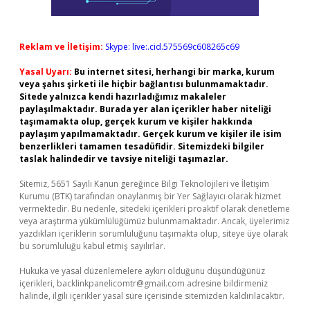
Reklam ve İletişim:
Skype: live:.cid.575569c608265c69
Yasal Uyarı:
Bu internet sitesi, herhangi bir marka, kurum
veya şahıs şirketi ile hiçbir bağlantısı bulunmamaktadır.
Sitede yalnızca kendi hazırladığımız makaleler
paylaşılmaktadır. Burada yer alan içerikler haber niteliği
taşımamakta olup, gerçek kurum ve kişiler hakkında
paylaşım yapılmamaktadır. Gerçek kurum ve kişiler ile isim
benzerlikleri tamamen tesadüfidir. Sitemizdeki bilgiler
taslak halindedir ve tavsiye niteliği taşımazlar.
Sitemiz, 5651 Sayılı Kanun gereğince Bilgi Teknolojileri ve İletişim
Kurumu (BTK) tarafından onaylanmış bir Yer Sağlayıcı olarak hizmet
vermektedir. Bu nedenle, sitedeki içerikleri proaktif olarak denetleme
veya araştırma yükümlülüğümüz bulunmamaktadır. Ancak, üyelerimiz
yazdıkları içeriklerin sorumluluğunu taşımakta olup, siteye üye olarak
bu sorumluluğu kabul etmiş sayılırlar.
Hukuka ve yasal düzenlemelere aykırı olduğunu düşündüğünüz
içerikleri,
backlinkpanelicomtr@gmail.com
adresine bildirmeniz
halinde, ilgili içerikler yasal süre içerisinde sitemizden kaldırılacaktır.