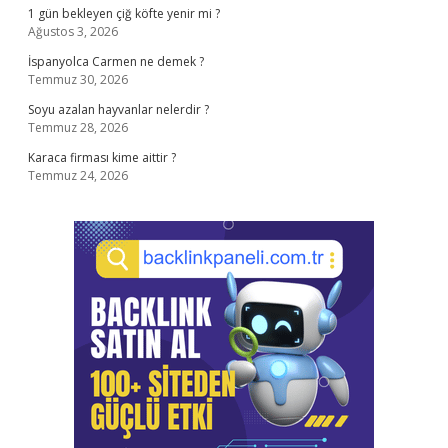
1 gün bekleyen çiğ köfte yenir mi ?
Ağustos 3, 2026
İspanyolca Carmen ne demek ?
Temmuz 30, 2026
Soyu azalan hayvanlar nelerdir ?
Temmuz 28, 2026
Karaca firması kime aittir ?
Temmuz 24, 2026