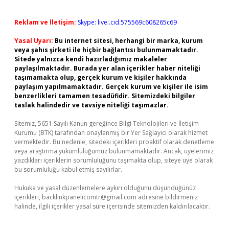
Reklam ve İletişim:
Skype: live:.cid.575569c608265c69
Yasal Uyarı:
Bu internet sitesi, herhangi bir marka, kurum
veya şahıs şirketi ile hiçbir bağlantısı bulunmamaktadır.
Sitede yalnızca kendi hazırladığımız makaleler
paylaşılmaktadır. Burada yer alan içerikler haber niteliği
taşımamakta olup, gerçek kurum ve kişiler hakkında
paylaşım yapılmamaktadır. Gerçek kurum ve kişiler ile isim
benzerlikleri tamamen tesadüfidir. Sitemizdeki bilgiler
taslak halindedir ve tavsiye niteliği taşımazlar.
Sitemiz, 5651 Sayılı Kanun gereğince Bilgi Teknolojileri ve İletişim
Kurumu (BTK) tarafından onaylanmış bir Yer Sağlayıcı olarak hizmet
vermektedir. Bu nedenle, sitedeki içerikleri proaktif olarak denetleme
veya araştırma yükümlülüğümüz bulunmamaktadır. Ancak, üyelerimiz
yazdıkları içeriklerin sorumluluğunu taşımakta olup, siteye üye olarak
bu sorumluluğu kabul etmiş sayılırlar.
Hukuka ve yasal düzenlemelere aykırı olduğunu düşündüğünüz
içerikleri,
backlinkpanelicomtr@gmail.com
adresine bildirmeniz
halinde, ilgili içerikler yasal süre içerisinde sitemizden kaldırılacaktır.