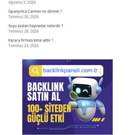
Ağustos 3, 2026
İspanyolca Carmen ne demek ?
Temmuz 30, 2026
Soyu azalan hayvanlar nelerdir ?
Temmuz 28, 2026
Karaca firması kime aittir ?
Temmuz 24, 2026