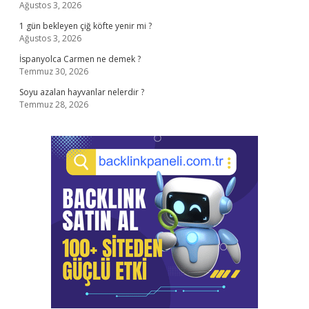
Ağustos 3, 2026
1 gün bekleyen çiğ köfte yenir mi ?
Ağustos 3, 2026
İspanyolca Carmen ne demek ?
Temmuz 30, 2026
Soyu azalan hayvanlar nelerdir ?
Temmuz 28, 2026