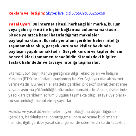
Reklam ve İletişim:
Skype: live:.cid.575569c608265c69
Yasal Uyarı:
Bu internet sitesi, herhangi bir marka, kurum
veya şahıs şirketi ile hiçbir bağlantısı bulunmamaktadır.
Sitede yalnızca kendi hazırladığımız makaleler
paylaşılmaktadır. Burada yer alan içerikler haber niteliği
taşımamakta olup, gerçek kurum ve kişiler hakkında
paylaşım yapılmamaktadır. Gerçek kurum ve kişiler ile isim
benzerlikleri tamamen tesadüfidir. Sitemizdeki bilgiler
taslak halindedir ve tavsiye niteliği taşımazlar.
Sitemiz, 5651 Sayılı Kanun gereğince Bilgi Teknolojileri ve İletişim
Kurumu (BTK) tarafından onaylanmış bir Yer Sağlayıcı olarak hizmet
vermektedir. Bu nedenle, sitedeki içerikleri proaktif olarak denetleme
veya araştırma yükümlülüğümüz bulunmamaktadır. Ancak, üyelerimiz
yazdıkları içeriklerin sorumluluğunu taşımakta olup, siteye üye olarak
bu sorumluluğu kabul etmiş sayılırlar.
Hukuka ve yasal düzenlemelere aykırı olduğunu düşündüğünüz
içerikleri,
backlinkpanelicomtr@gmail.com
adresine bildirmeniz
halinde, ilgili içerikler yasal süre içerisinde sitemizden kaldırılacaktır.