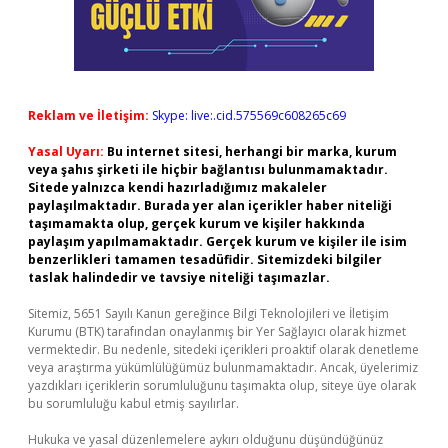
Reklam ve İletişim:
Skype: live:.cid.575569c608265c69
Yasal Uyarı:
Bu internet sitesi, herhangi bir marka, kurum
veya şahıs şirketi ile hiçbir bağlantısı bulunmamaktadır.
Sitede yalnızca kendi hazırladığımız makaleler
paylaşılmaktadır. Burada yer alan içerikler haber niteliği
taşımamakta olup, gerçek kurum ve kişiler hakkında
paylaşım yapılmamaktadır. Gerçek kurum ve kişiler ile isim
benzerlikleri tamamen tesadüfidir. Sitemizdeki bilgiler
taslak halindedir ve tavsiye niteliği taşımazlar.
Sitemiz, 5651 Sayılı Kanun gereğince Bilgi Teknolojileri ve İletişim
Kurumu (BTK) tarafından onaylanmış bir Yer Sağlayıcı olarak hizmet
vermektedir. Bu nedenle, sitedeki içerikleri proaktif olarak denetleme
veya araştırma yükümlülüğümüz bulunmamaktadır. Ancak, üyelerimiz
yazdıkları içeriklerin sorumluluğunu taşımakta olup, siteye üye olarak
bu sorumluluğu kabul etmiş sayılırlar.
Hukuka ve yasal düzenlemelere aykırı olduğunu düşündüğünüz