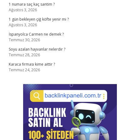
1 numara saç kaç santim ?
Ağustos 3, 2026
1 gün bekleyen çiğ köfte yenir mi ?
Ağustos 3, 2026
İspanyolca Carmen ne demek ?
Temmuz 30, 2026
Soyu azalan hayvanlar nelerdir ?
Temmuz 28, 2026
Karaca firması kime aittir ?
Temmuz 24, 2026