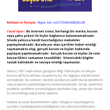
Reklam ve İletişim:
Skype: live:.cid.575569c608265c69
Yasal Uyarı:
Bu internet sitesi, herhangi bir marka, kurum
veya şahıs şirketi ile hiçbir bağlantısı bulunmamaktadır.
Sitede yalnızca kendi hazırladığımız makaleler
paylaşılmaktadır. Burada yer alan içerikler haber niteliği
taşımamakta olup, gerçek kurum ve kişiler hakkında
paylaşım yapılmamaktadır. Gerçek kurum ve kişiler ile isim
benzerlikleri tamamen tesadüfidir. Sitemizdeki bilgiler
taslak halindedir ve tavsiye niteliği taşımazlar.
Sitemiz, 5651 Sayılı Kanun gereğince Bilgi Teknolojileri ve İletişim
Kurumu (BTK) tarafından onaylanmış bir Yer Sağlayıcı olarak hizmet
vermektedir. Bu nedenle, sitedeki içerikleri proaktif olarak denetleme
veya araştırma yükümlülüğümüz bulunmamaktadır. Ancak, üyelerimiz
yazdıkları içeriklerin sorumluluğunu taşımakta olup, siteye üye olarak
bu sorumluluğu kabul etmiş sayılırlar.
Hukuka ve yasal düzenlemelere aykırı olduğunu düşündüğünüz
içerikleri,
backlinkpanelicomtr@gmail.com
adresine bildirmeniz