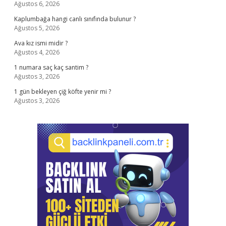
Ağustos 6, 2026
Kaplumbağa hangi canlı sınıfında bulunur ?
Ağustos 5, 2026
Ava kız ismi midir ?
Ağustos 4, 2026
1 numara saç kaç santim ?
Ağustos 3, 2026
1 gün bekleyen çiğ köfte yenir mi ?
Ağustos 3, 2026