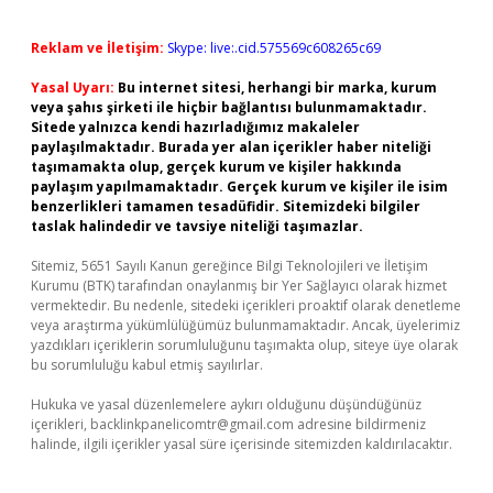
Reklam ve İletişim:
Skype: live:.cid.575569c608265c69
Yasal Uyarı:
Bu internet sitesi, herhangi bir marka, kurum
veya şahıs şirketi ile hiçbir bağlantısı bulunmamaktadır.
Sitede yalnızca kendi hazırladığımız makaleler
paylaşılmaktadır. Burada yer alan içerikler haber niteliği
taşımamakta olup, gerçek kurum ve kişiler hakkında
paylaşım yapılmamaktadır. Gerçek kurum ve kişiler ile isim
benzerlikleri tamamen tesadüfidir. Sitemizdeki bilgiler
taslak halindedir ve tavsiye niteliği taşımazlar.
Sitemiz, 5651 Sayılı Kanun gereğince Bilgi Teknolojileri ve İletişim
Kurumu (BTK) tarafından onaylanmış bir Yer Sağlayıcı olarak hizmet
vermektedir. Bu nedenle, sitedeki içerikleri proaktif olarak denetleme
veya araştırma yükümlülüğümüz bulunmamaktadır. Ancak, üyelerimiz
yazdıkları içeriklerin sorumluluğunu taşımakta olup, siteye üye olarak
bu sorumluluğu kabul etmiş sayılırlar.
Hukuka ve yasal düzenlemelere aykırı olduğunu düşündüğünüz
içerikleri,
backlinkpanelicomtr@gmail.com
adresine bildirmeniz
halinde, ilgili içerikler yasal süre içerisinde sitemizden kaldırılacaktır.