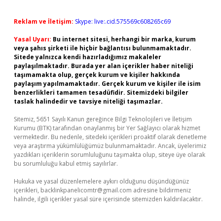
Reklam ve İletişim:
Skype: live:.cid.575569c608265c69
Yasal Uyarı:
Bu internet sitesi, herhangi bir marka, kurum
veya şahıs şirketi ile hiçbir bağlantısı bulunmamaktadır.
Sitede yalnızca kendi hazırladığımız makaleler
paylaşılmaktadır. Burada yer alan içerikler haber niteliği
taşımamakta olup, gerçek kurum ve kişiler hakkında
paylaşım yapılmamaktadır. Gerçek kurum ve kişiler ile isim
benzerlikleri tamamen tesadüfidir. Sitemizdeki bilgiler
taslak halindedir ve tavsiye niteliği taşımazlar.
Sitemiz, 5651 Sayılı Kanun gereğince Bilgi Teknolojileri ve İletişim
Kurumu (BTK) tarafından onaylanmış bir Yer Sağlayıcı olarak hizmet
vermektedir. Bu nedenle, sitedeki içerikleri proaktif olarak denetleme
veya araştırma yükümlülüğümüz bulunmamaktadır. Ancak, üyelerimiz
yazdıkları içeriklerin sorumluluğunu taşımakta olup, siteye üye olarak
bu sorumluluğu kabul etmiş sayılırlar.
Hukuka ve yasal düzenlemelere aykırı olduğunu düşündüğünüz
içerikleri,
backlinkpanelicomtr@gmail.com
adresine bildirmeniz
halinde, ilgili içerikler yasal süre içerisinde sitemizden kaldırılacaktır.