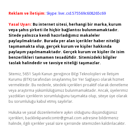
Reklam ve İletişim:
Skype: live:.cid.575569c608265c69
Yasal Uyarı:
Bu internet sitesi, herhangi bir marka, kurum
veya şahıs şirketi ile hiçbir bağlantısı bulunmamaktadır.
Sitede yalnızca kendi hazırladığımız makaleler
paylaşılmaktadır. Burada yer alan içerikler haber niteliği
taşımamakta olup, gerçek kurum ve kişiler hakkında
paylaşım yapılmamaktadır. Gerçek kurum ve kişiler ile isim
benzerlikleri tamamen tesadüfidir. Sitemizdeki bilgiler
taslak halindedir ve tavsiye niteliği taşımazlar.
Sitemiz, 5651 Sayılı Kanun gereğince Bilgi Teknolojileri ve İletişim
Kurumu (BTK) tarafından onaylanmış bir Yer Sağlayıcı olarak hizmet
vermektedir. Bu nedenle, sitedeki içerikleri proaktif olarak denetleme
veya araştırma yükümlülüğümüz bulunmamaktadır. Ancak, üyelerimiz
yazdıkları içeriklerin sorumluluğunu taşımakta olup, siteye üye olarak
bu sorumluluğu kabul etmiş sayılırlar.
Hukuka ve yasal düzenlemelere aykırı olduğunu düşündüğünüz
içerikleri,
backlinkpanelicomtr@gmail.com
adresine bildirmeniz
halinde, ilgili içerikler yasal süre içerisinde sitemizden kaldırılacaktır.