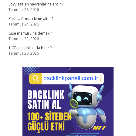
Soyu azalan hayvanlar nelerdir ?
Temmuz 28, 2026
Karaca firması kime aittir ?
Temmuz 24, 2026
Gişe memuru ne demek ?
Temmuz 22, 2026
1 GB kaç dakikada biter ?
Temmuz 20, 2026