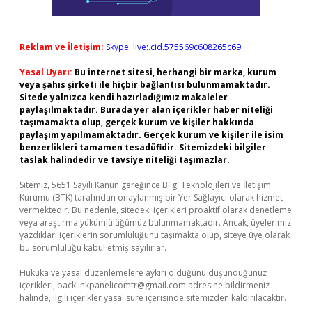
Reklam ve İletişim:
Skype: live:.cid.575569c608265c69
Yasal Uyarı:
Bu internet sitesi, herhangi bir marka, kurum
veya şahıs şirketi ile hiçbir bağlantısı bulunmamaktadır.
Sitede yalnızca kendi hazırladığımız makaleler
paylaşılmaktadır. Burada yer alan içerikler haber niteliği
taşımamakta olup, gerçek kurum ve kişiler hakkında
paylaşım yapılmamaktadır. Gerçek kurum ve kişiler ile isim
benzerlikleri tamamen tesadüfidir. Sitemizdeki bilgiler
taslak halindedir ve tavsiye niteliği taşımazlar.
Sitemiz, 5651 Sayılı Kanun gereğince Bilgi Teknolojileri ve İletişim
Kurumu (BTK) tarafından onaylanmış bir Yer Sağlayıcı olarak hizmet
vermektedir. Bu nedenle, sitedeki içerikleri proaktif olarak denetleme
veya araştırma yükümlülüğümüz bulunmamaktadır. Ancak, üyelerimiz
yazdıkları içeriklerin sorumluluğunu taşımakta olup, siteye üye olarak
bu sorumluluğu kabul etmiş sayılırlar.
Hukuka ve yasal düzenlemelere aykırı olduğunu düşündüğünüz
içerikleri,
backlinkpanelicomtr@gmail.com
adresine bildirmeniz
halinde, ilgili içerikler yasal süre içerisinde sitemizden kaldırılacaktır.