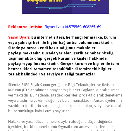
Reklam ve İletişim:
Skype: live:.cid.575569c608265c69
Yasal Uyarı:
Bu internet sitesi, herhangi bir marka, kurum
veya şahıs şirketi ile hiçbir bağlantısı bulunmamaktadır.
Sitede yalnızca kendi hazırladığımız makaleler
paylaşılmaktadır. Burada yer alan içerikler haber niteliği
taşımamakta olup, gerçek kurum ve kişiler hakkında
paylaşım yapılmamaktadır. Gerçek kurum ve kişiler ile isim
benzerlikleri tamamen tesadüfidir. Sitemizdeki bilgiler
taslak halindedir ve tavsiye niteliği taşımazlar.
Sitemiz, 5651 Sayılı Kanun gereğince Bilgi Teknolojileri ve İletişim
Kurumu (BTK) tarafından onaylanmış bir Yer Sağlayıcı olarak hizmet
vermektedir. Bu nedenle, sitedeki içerikleri proaktif olarak denetleme
veya araştırma yükümlülüğümüz bulunmamaktadır. Ancak, üyelerimiz
yazdıkları içeriklerin sorumluluğunu taşımakta olup, siteye üye olarak
bu sorumluluğu kabul etmiş sayılırlar.
Hukuka ve yasal düzenlemelere aykırı olduğunu düşündüğünüz
içerikleri,
backlinkpanelicomtr@gmail.com
adresine bildirmeniz