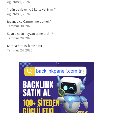
Ağustos 3, 2026
1 gün bekleyen çiğ köfte yenir mi ?
Ağustos 3, 2026
İspanyolca Carmen ne demek ?
Temmuz 30, 2026
Soyu azalan hayvanlar nelerdir ?
Temmuz 28, 2026
Karaca firması kime aittir ?
Temmuz 24, 2026