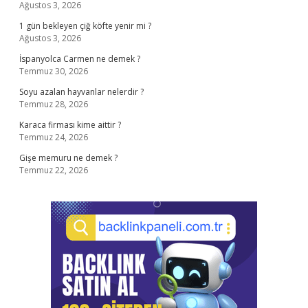
Ağustos 3, 2026
1 gün bekleyen çiğ köfte yenir mi ?
Ağustos 3, 2026
İspanyolca Carmen ne demek ?
Temmuz 30, 2026
Soyu azalan hayvanlar nelerdir ?
Temmuz 28, 2026
Karaca firması kime aittir ?
Temmuz 24, 2026
Gişe memuru ne demek ?
Temmuz 22, 2026