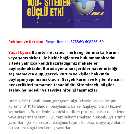
Reklam ve İletişim:
Skype: live:.cid.575569c608265c69
Yasal Uyarı:
Bu internet sitesi, herhangi bir marka, kurum
veya şahıs şirketi ile hiçbir bağlantısı bulunmamaktadır.
Sitede yalnızca kendi hazırladığımız makaleler
paylaşılmaktadır. Burada yer alan içerikler haber niteliği
taşımamakta olup, gerçek kurum ve kişiler hakkında
paylaşım yapılmamaktadır. Gerçek kurum ve kişiler ile isim
benzerlikleri tamamen tesadüfidir. Sitemizdeki bilgiler
taslak halindedir ve tavsiye niteliği taşımazlar.
Sitemiz, 5651 Sayılı Kanun gereğince Bilgi Teknolojileri ve İletişim
Kurumu (BTK) tarafından onaylanmış bir Yer Sağlayıcı olarak hizmet
vermektedir. Bu nedenle, sitedeki içerikleri proaktif olarak denetleme
veya araştırma yükümlülüğümüz bulunmamaktadır. Ancak, üyelerimiz
yazdıkları içeriklerin sorumluluğunu taşımakta olup, siteye üye olarak
bu sorumluluğu kabul etmiş sayılırlar.