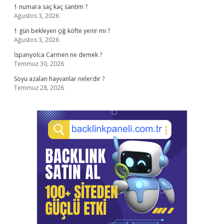
1 numara saç kaç santim ?
Ağustos 3, 2026
1 gün bekleyen çiğ köfte yenir mi ?
Ağustos 3, 2026
İspanyolca Carmen ne demek ?
Temmuz 30, 2026
Soyu azalan hayvanlar nelerdir ?
Temmuz 28, 2026