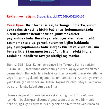
Reklam ve İletişim:
Skype: live:.cid.575569c608265c69
Yasal Uyarı:
Bu internet sitesi, herhangi bir marka, kurum
veya şahıs şirketi ile hiçbir bağlantısı bulunmamaktadır.
Sitede yalnızca kendi hazırladığımız makaleler
paylaşılmaktadır. Burada yer alan içerikler haber niteliği
taşımamakta olup, gerçek kurum ve kişiler hakkında
paylaşım yapılmamaktadır. Gerçek kurum ve kişiler ile isim
benzerlikleri tamamen tesadüfidir. Sitemizdeki bilgiler
taslak halindedir ve tavsiye niteliği taşımazlar.
Sitemiz, 5651 Sayılı Kanun gereğince Bilgi Teknolojileri ve İletişim
Kurumu (BTK) tarafından onaylanmış bir Yer Sağlayıcı olarak hizmet
vermektedir. Bu nedenle, sitedeki içerikleri proaktif olarak denetleme
veya araştırma yükümlülüğümüz bulunmamaktadır. Ancak, üyelerimiz
yazdıkları içeriklerin sorumluluğunu taşımakta olup, siteye üye olarak
bu sorumluluğu kabul etmiş sayılırlar.
Hukuka ve yasal düzenlemelere aykırı olduğunu düşündüğünüz
içerikleri,
backlinkpanelicomtr@gmail.com
adresine bildirmeniz
halinde, ilgili içerikler yasal süre içerisinde sitemizden kaldırılacaktır.