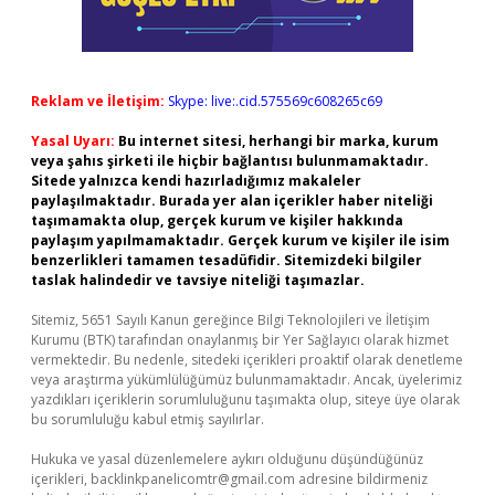
Reklam ve İletişim:
Skype: live:.cid.575569c608265c69
Yasal Uyarı:
Bu internet sitesi, herhangi bir marka, kurum
veya şahıs şirketi ile hiçbir bağlantısı bulunmamaktadır.
Sitede yalnızca kendi hazırladığımız makaleler
paylaşılmaktadır. Burada yer alan içerikler haber niteliği
taşımamakta olup, gerçek kurum ve kişiler hakkında
paylaşım yapılmamaktadır. Gerçek kurum ve kişiler ile isim
benzerlikleri tamamen tesadüfidir. Sitemizdeki bilgiler
taslak halindedir ve tavsiye niteliği taşımazlar.
Sitemiz, 5651 Sayılı Kanun gereğince Bilgi Teknolojileri ve İletişim
Kurumu (BTK) tarafından onaylanmış bir Yer Sağlayıcı olarak hizmet
vermektedir. Bu nedenle, sitedeki içerikleri proaktif olarak denetleme
veya araştırma yükümlülüğümüz bulunmamaktadır. Ancak, üyelerimiz
yazdıkları içeriklerin sorumluluğunu taşımakta olup, siteye üye olarak
bu sorumluluğu kabul etmiş sayılırlar.
Hukuka ve yasal düzenlemelere aykırı olduğunu düşündüğünüz
içerikleri,
backlinkpanelicomtr@gmail.com
adresine bildirmeniz