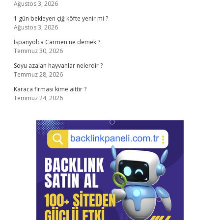
Ağustos 3, 2026
1 gün bekleyen çiğ köfte yenir mi ?
Ağustos 3, 2026
İspanyolca Carmen ne demek ?
Temmuz 30, 2026
Soyu azalan hayvanlar nelerdir ?
Temmuz 28, 2026
Karaca firması kime aittir ?
Temmuz 24, 2026