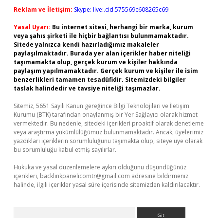
Reklam ve İletişim:
Skype: live:.cid.575569c608265c69
Yasal Uyarı:
Bu internet sitesi, herhangi bir marka, kurum
veya şahıs şirketi ile hiçbir bağlantısı bulunmamaktadır.
Sitede yalnızca kendi hazırladığımız makaleler
paylaşılmaktadır. Burada yer alan içerikler haber niteliği
taşımamakta olup, gerçek kurum ve kişiler hakkında
paylaşım yapılmamaktadır. Gerçek kurum ve kişiler ile isim
benzerlikleri tamamen tesadüfidir. Sitemizdeki bilgiler
taslak halindedir ve tavsiye niteliği taşımazlar.
Sitemiz, 5651 Sayılı Kanun gereğince Bilgi Teknolojileri ve İletişim
Kurumu (BTK) tarafından onaylanmış bir Yer Sağlayıcı olarak hizmet
vermektedir. Bu nedenle, sitedeki içerikleri proaktif olarak denetleme
veya araştırma yükümlülüğümüz bulunmamaktadır. Ancak, üyelerimiz
yazdıkları içeriklerin sorumluluğunu taşımakta olup, siteye üye olarak
bu sorumluluğu kabul etmiş sayılırlar.
Hukuka ve yasal düzenlemelere aykırı olduğunu düşündüğünüz
içerikleri,
backlinkpanelicomtr@gmail.com
adresine bildirmeniz
halinde, ilgili içerikler yasal süre içerisinde sitemizden kaldırılacaktır.
Arama