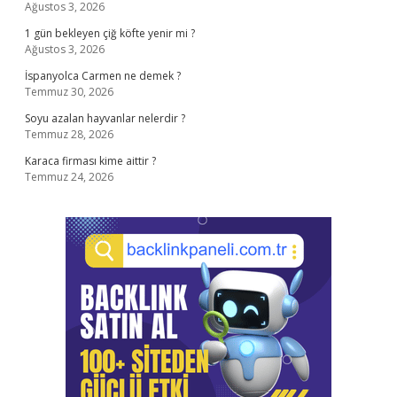
Ağustos 3, 2026
1 gün bekleyen çiğ köfte yenir mi ?
Ağustos 3, 2026
İspanyolca Carmen ne demek ?
Temmuz 30, 2026
Soyu azalan hayvanlar nelerdir ?
Temmuz 28, 2026
Karaca firması kime aittir ?
Temmuz 24, 2026