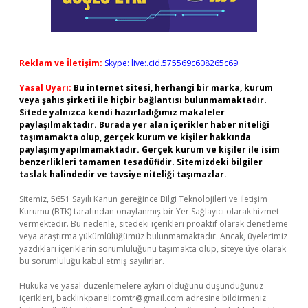
Reklam ve İletişim:
Skype: live:.cid.575569c608265c69
Yasal Uyarı:
Bu internet sitesi, herhangi bir marka, kurum
veya şahıs şirketi ile hiçbir bağlantısı bulunmamaktadır.
Sitede yalnızca kendi hazırladığımız makaleler
paylaşılmaktadır. Burada yer alan içerikler haber niteliği
taşımamakta olup, gerçek kurum ve kişiler hakkında
paylaşım yapılmamaktadır. Gerçek kurum ve kişiler ile isim
benzerlikleri tamamen tesadüfidir. Sitemizdeki bilgiler
taslak halindedir ve tavsiye niteliği taşımazlar.
Sitemiz, 5651 Sayılı Kanun gereğince Bilgi Teknolojileri ve İletişim
Kurumu (BTK) tarafından onaylanmış bir Yer Sağlayıcı olarak hizmet
vermektedir. Bu nedenle, sitedeki içerikleri proaktif olarak denetleme
veya araştırma yükümlülüğümüz bulunmamaktadır. Ancak, üyelerimiz
yazdıkları içeriklerin sorumluluğunu taşımakta olup, siteye üye olarak
bu sorumluluğu kabul etmiş sayılırlar.
Hukuka ve yasal düzenlemelere aykırı olduğunu düşündüğünüz
içerikleri,
backlinkpanelicomtr@gmail.com
adresine bildirmeniz