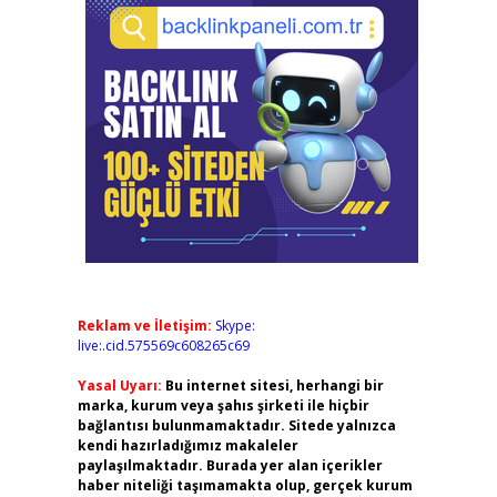
Reklam ve İletişim:
Skype:
live:.cid.575569c608265c69
Yasal Uyarı:
Bu internet sitesi, herhangi bir
marka, kurum veya şahıs şirketi ile hiçbir
bağlantısı bulunmamaktadır. Sitede yalnızca
kendi hazırladığımız makaleler
paylaşılmaktadır. Burada yer alan içerikler
haber niteliği taşımamakta olup, gerçek kurum