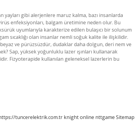
n yayları gibi alerjenlere maruz kalma, bazı insanlarda
, virüs enfeksiyonları, balgam üretimine neden olur. Bu
öksürük uyumlarıyla karakterize edilen bulaşıcı bir solunum
sıcaklığı olan insanlar nemli soğuk kalite ile ilişkilidir.
 beyaz ve pürüzsüzdür, dudaklar daha dolgun, deri nem ve
k? Sap, yüksek yoğunluklu lazer ışınları kullanarak
idir. Fizyoterapide kullanılan geleneksel lazerlerin bu
https://tuncerelektrik.com.tr
knight online
nttgame
Sitemap