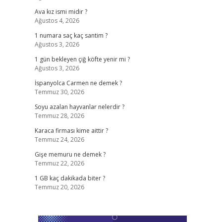
Ava kız ismi midir ?
Ağustos 4, 2026
1 numara saç kaç santim ?
Ağustos 3, 2026
1 gün bekleyen çiğ köfte yenir mi ?
Ağustos 3, 2026
İspanyolca Carmen ne demek ?
Temmuz 30, 2026
Soyu azalan hayvanlar nelerdir ?
Temmuz 28, 2026
Karaca firması kime aittir ?
Temmuz 24, 2026
Gişe memuru ne demek ?
Temmuz 22, 2026
1 GB kaç dakikada biter ?
Temmuz 20, 2026