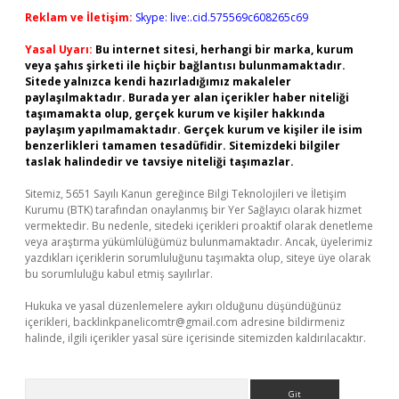
Reklam ve İletişim:
Skype: live:.cid.575569c608265c69
Yasal Uyarı:
Bu internet sitesi, herhangi bir marka, kurum
veya şahıs şirketi ile hiçbir bağlantısı bulunmamaktadır.
Sitede yalnızca kendi hazırladığımız makaleler
paylaşılmaktadır. Burada yer alan içerikler haber niteliği
taşımamakta olup, gerçek kurum ve kişiler hakkında
paylaşım yapılmamaktadır. Gerçek kurum ve kişiler ile isim
benzerlikleri tamamen tesadüfidir. Sitemizdeki bilgiler
taslak halindedir ve tavsiye niteliği taşımazlar.
Sitemiz, 5651 Sayılı Kanun gereğince Bilgi Teknolojileri ve İletişim
Kurumu (BTK) tarafından onaylanmış bir Yer Sağlayıcı olarak hizmet
vermektedir. Bu nedenle, sitedeki içerikleri proaktif olarak denetleme
veya araştırma yükümlülüğümüz bulunmamaktadır. Ancak, üyelerimiz
yazdıkları içeriklerin sorumluluğunu taşımakta olup, siteye üye olarak
bu sorumluluğu kabul etmiş sayılırlar.
Hukuka ve yasal düzenlemelere aykırı olduğunu düşündüğünüz
içerikleri,
backlinkpanelicomtr@gmail.com
adresine bildirmeniz
halinde, ilgili içerikler yasal süre içerisinde sitemizden kaldırılacaktır.
Arama