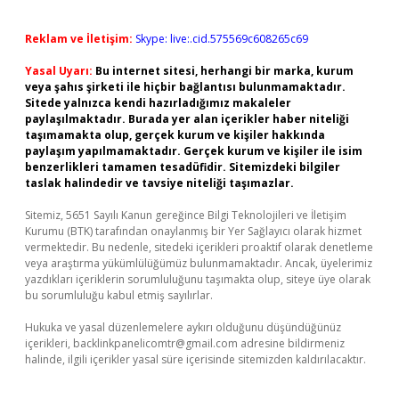
Reklam ve İletişim:
Skype: live:.cid.575569c608265c69
Yasal Uyarı:
Bu internet sitesi, herhangi bir marka, kurum
veya şahıs şirketi ile hiçbir bağlantısı bulunmamaktadır.
Sitede yalnızca kendi hazırladığımız makaleler
paylaşılmaktadır. Burada yer alan içerikler haber niteliği
taşımamakta olup, gerçek kurum ve kişiler hakkında
paylaşım yapılmamaktadır. Gerçek kurum ve kişiler ile isim
benzerlikleri tamamen tesadüfidir. Sitemizdeki bilgiler
taslak halindedir ve tavsiye niteliği taşımazlar.
Sitemiz, 5651 Sayılı Kanun gereğince Bilgi Teknolojileri ve İletişim
Kurumu (BTK) tarafından onaylanmış bir Yer Sağlayıcı olarak hizmet
vermektedir. Bu nedenle, sitedeki içerikleri proaktif olarak denetleme
veya araştırma yükümlülüğümüz bulunmamaktadır. Ancak, üyelerimiz
yazdıkları içeriklerin sorumluluğunu taşımakta olup, siteye üye olarak
bu sorumluluğu kabul etmiş sayılırlar.
Hukuka ve yasal düzenlemelere aykırı olduğunu düşündüğünüz
içerikleri,
backlinkpanelicomtr@gmail.com
adresine bildirmeniz
halinde, ilgili içerikler yasal süre içerisinde sitemizden kaldırılacaktır.