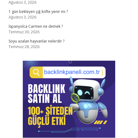
Ağustos 3, 2026
1 gün bekleyen çiğ köfte yenir mi ?
Ağustos 3, 2026
İspanyolca Carmen ne demek ?
Temmuz 30, 2026
Soyu azalan hayvanlar nelerdir ?
Temmuz 28, 2026