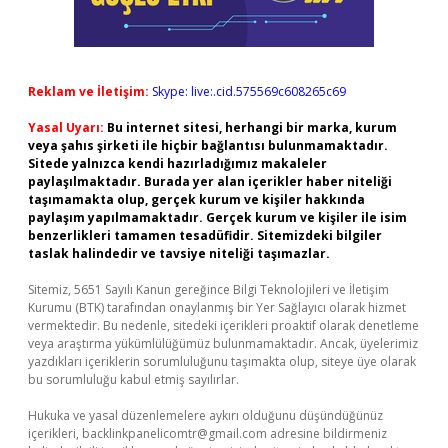
Reklam ve İletişim:
Skype: live:.cid.575569c608265c69
Yasal Uyarı:
Bu internet sitesi, herhangi bir marka, kurum
veya şahıs şirketi ile hiçbir bağlantısı bulunmamaktadır.
Sitede yalnızca kendi hazırladığımız makaleler
paylaşılmaktadır. Burada yer alan içerikler haber niteliği
taşımamakta olup, gerçek kurum ve kişiler hakkında
paylaşım yapılmamaktadır. Gerçek kurum ve kişiler ile isim
benzerlikleri tamamen tesadüfidir. Sitemizdeki bilgiler
taslak halindedir ve tavsiye niteliği taşımazlar.
Sitemiz, 5651 Sayılı Kanun gereğince Bilgi Teknolojileri ve İletişim
Kurumu (BTK) tarafından onaylanmış bir Yer Sağlayıcı olarak hizmet
vermektedir. Bu nedenle, sitedeki içerikleri proaktif olarak denetleme
veya araştırma yükümlülüğümüz bulunmamaktadır. Ancak, üyelerimiz
yazdıkları içeriklerin sorumluluğunu taşımakta olup, siteye üye olarak
bu sorumluluğu kabul etmiş sayılırlar.
Hukuka ve yasal düzenlemelere aykırı olduğunu düşündüğünüz
içerikleri,
backlinkpanelicomtr@gmail.com
adresine bildirmeniz