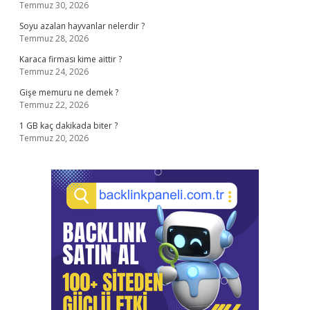
Temmuz 30, 2026
Soyu azalan hayvanlar nelerdir ?
Temmuz 28, 2026
Karaca firması kime aittir ?
Temmuz 24, 2026
Gişe memuru ne demek ?
Temmuz 22, 2026
1 GB kaç dakikada biter ?
Temmuz 20, 2026