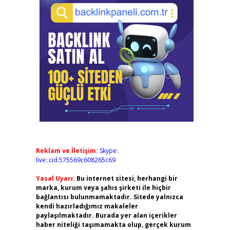
Reklam ve İletişim:
Skype:
live:.cid.575569c608265c69
Yasal Uyarı:
Bu internet sitesi, herhangi bir
marka, kurum veya şahıs şirketi ile hiçbir
bağlantısı bulunmamaktadır. Sitede yalnızca
kendi hazırladığımız makaleler
paylaşılmaktadır. Burada yer alan içerikler
haber niteliği taşımamakta olup, gerçek kurum