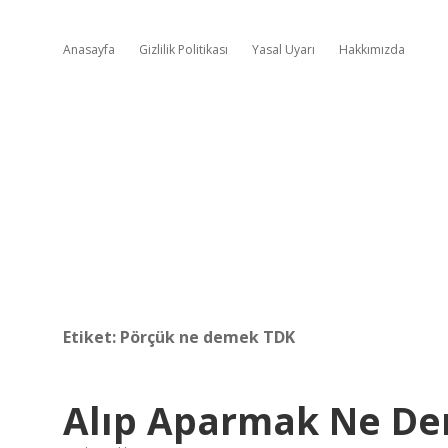
Anasayfa
Gizlilik Politikası
Yasal Uyarı
Hakkımızda
Etiket:
Pörçük ne demek TDK
Alıp Aparmak Ne D