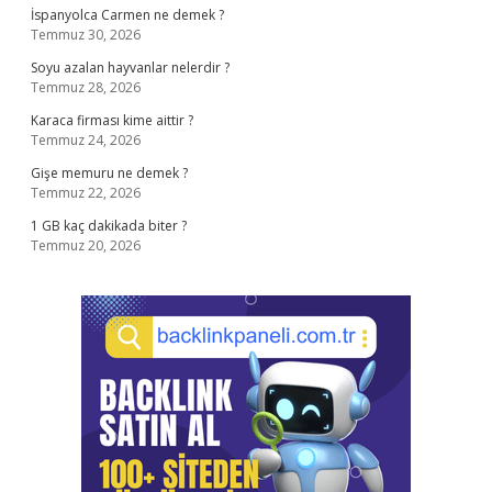
İspanyolca Carmen ne demek ?
Temmuz 30, 2026
Soyu azalan hayvanlar nelerdir ?
Temmuz 28, 2026
Karaca firması kime aittir ?
Temmuz 24, 2026
Gişe memuru ne demek ?
Temmuz 22, 2026
1 GB kaç dakikada biter ?
Temmuz 20, 2026