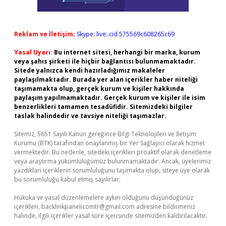
Reklam ve İletişim:
Skype: live:.cid.575569c608265c69
Yasal Uyarı:
Bu internet sitesi, herhangi bir marka, kurum
veya şahıs şirketi ile hiçbir bağlantısı bulunmamaktadır.
Sitede yalnızca kendi hazırladığımız makaleler
paylaşılmaktadır. Burada yer alan içerikler haber niteliği
taşımamakta olup, gerçek kurum ve kişiler hakkında
paylaşım yapılmamaktadır. Gerçek kurum ve kişiler ile isim
benzerlikleri tamamen tesadüfidir. Sitemizdeki bilgiler
taslak halindedir ve tavsiye niteliği taşımazlar.
Sitemiz, 5651 Sayılı Kanun gereğince Bilgi Teknolojileri ve İletişim
Kurumu (BTK) tarafından onaylanmış bir Yer Sağlayıcı olarak hizmet
vermektedir. Bu nedenle, sitedeki içerikleri proaktif olarak denetleme
veya araştırma yükümlülüğümüz bulunmamaktadır. Ancak, üyelerimiz
yazdıkları içeriklerin sorumluluğunu taşımakta olup, siteye üye olarak
bu sorumluluğu kabul etmiş sayılırlar.
Hukuka ve yasal düzenlemelere aykırı olduğunu düşündüğünüz
içerikleri,
backlinkpanelicomtr@gmail.com
adresine bildirmeniz
halinde, ilgili içerikler yasal süre içerisinde sitemizden kaldırılacaktır.