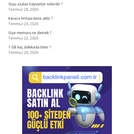
Soyu azalan hayvanlar nelerdir ?
Temmuz 28, 2026
Karaca firması kime aittir ?
Temmuz 24, 2026
Gişe memuru ne demek ?
Temmuz 22, 2026
1 GB kaç dakikada biter ?
Temmuz 20, 2026