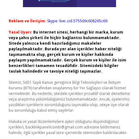
Reklam ve İletişim:
Skype: live:.cid.575569c608265c69
Yasal Uyarı:
Bu internet sitesi, herhangi bir marka, kurum
veya şahıs şirketi ile hiçbir bağlantısı bulunmamaktadır.
Sitede yalnızca kendi hazırladığımız makaleler
paylaşılmaktadır. Burada yer alan içerikler haber niteliği
taşımamakta olup, gerçek kurum ve kişiler hakkında
paylaşım yapılmamaktadır. Gerçek kurum ve kişiler ile isim
benzerlikleri tamamen tesadüfidir. Sitemizdeki bilgiler
taslak halindedir ve tavsiye niteliği taşımazlar.
Sitemiz, 5651 Sayılı Kanun gereğince Bilgi Teknolojileri ve İletişim
Kurumu (BTK) tarafından onaylanmış bir Yer Sağlayıcı olarak hizmet
vermektedir. Bu nedenle, sitedeki içerikleri proaktif olarak denetleme
veya araştırma yükümlülüğümüz bulunmamaktadır. Ancak, üyelerimiz
yazdıkları içeriklerin sorumluluğunu taşımakta olup, siteye üye olarak
bu sorumluluğu kabul etmiş sayılırlar.
Hukuka ve yasal düzenlemelere aykırı olduğunu düşündüğünüz
içerikleri,
backlinkpanelicomtr@gmail.com
adresine bildirmeniz
halinde, ilgili içerikler yasal süre içerisinde sitemizden kaldırılacaktır.