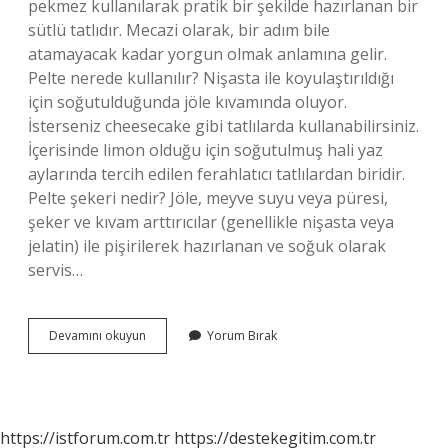
pekmez kullanılarak pratik bir şekilde hazırlanan bir
sütlü tatlıdır. Mecazi olarak, bir adım bile
atamayacak kadar yorgun olmak anlamına gelir.
Pelte nerede kullanılır? Nişasta ile koyulaştırıldığı
için soğutulduğunda jöle kıvamında oluyor.
İsterseniz cheesecake gibi tatlılarda kullanabilirsiniz.
İçerisinde limon olduğu için soğutulmuş hali yaz
aylarında tercih edilen ferahlatıcı tatlılardan biridir.
Pelte şekeri nedir? Jöle, meyve suyu veya püresi,
şeker ve kıvam arttırıcılar (genellikle nişasta veya
jelatin) ile pişirilerek hazırlanan ve soğuk olarak
servis…
Pelte
Devamını okuyun
Yorum Bırak
Nedir
Ne
Işe
Yarar
https://istforum.com.tr
https://destekegitim.com.tr